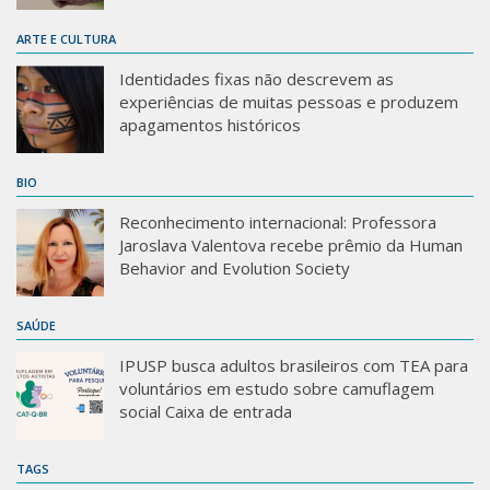
ARTE E CULTURA
Identidades fixas não descrevem as
experiências de muitas pessoas e produzem
apagamentos históricos
BIO
Reconhecimento internacional: Professora
Jaroslava Valentova recebe prêmio da Human
Behavior and Evolution Society
SAÚDE
IPUSP busca adultos brasileiros com TEA para
voluntários em estudo sobre camuflagem
social Caixa de entrada
TAGS