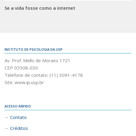
Se a vida fosse como a internet
INSTITUTO DE PSICOLOGIA DA USP
Av. Prof. Mello de Moraes 1721
CEP 05508-030
Telefone de contato: (11) 3091-4178
Site: www.ip.usp.br
ACESSO RÁPIDO
Contato
Créditos