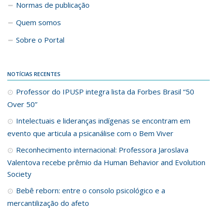
Normas de publicação
Quem somos
Sobre o Portal
NOTÍCIAS RECENTES
Professor do IPUSP integra lista da Forbes Brasil “50
Over 50”
Intelectuais e lideranças indígenas se encontram em
evento que articula a psicanálise com o Bem Viver
Reconhecimento internacional: Professora Jaroslava
Valentova recebe prêmio da Human Behavior and Evolution
Society
Bebê reborn: entre o consolo psicológico e a
mercantilização do afeto