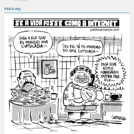
PSICO-HQ