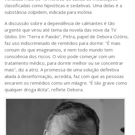
classificadas como hipnóticas e sedativas. Uma delas é a
substância zolpidem, indicada para insônia.
A discussão sobre a dependência de calmantes é tão
urgente que virou até tema da novela das nove da TV
Globo. Em “Terra e Paixão”, Petra, papel de Debora Ozório,
faz uso indiscriminado de remédios para dormir. “É mais
comum do que imaginamos, e nem todo mundo tem
consciência dos riscos. O vício pode começar com um
tratamento médico, para dormir melhor ou se concentrar
mais”, diz a atriz. A promessa de uma solução definitiva
aliada à desinformação, acredita, faz com que as pessoas
encarem os remédios como um milagre. “É tão grave como
qualquer droga ilícita”, reflete Debora.