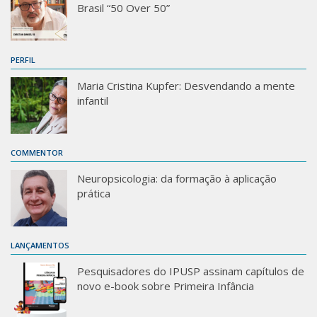
Brasil “50 Over 50”
PERFIL
Maria Cristina Kupfer: Desvendando a mente
infantil
COMMENTOR
Neuropsicologia: da formação à aplicação
prática
LANÇAMENTOS
Pesquisadores do IPUSP assinam capítulos de
novo e-book sobre Primeira Infância