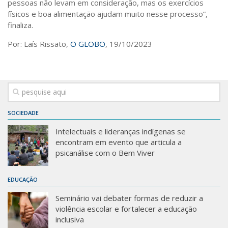
pessoas não levam em consideração, mas os exercícios
físicos e boa alimentação ajudam muito nesse processo”,
finaliza.
Por: Laís Rissato,
O GLOBO
, 19/10/2023
SOCIEDADE
Intelectuais e lideranças indígenas se
encontram em evento que articula a
psicanálise com o Bem Viver
EDUCAÇÃO
Seminário vai debater formas de reduzir a
violência escolar e fortalecer a educação
inclusiva