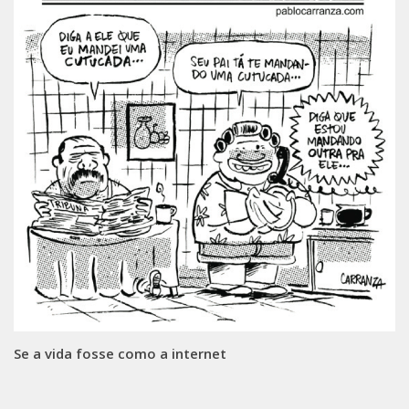
Se a vida fosse como a internet