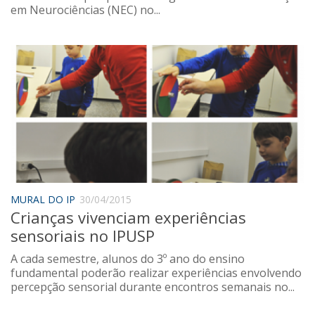
em Neurociências (NEC) no...
MURAL DO IP
30/04/2015
Crianças vivenciam experiências
sensoriais no IPUSP
A cada semestre, alunos do 3º ano do ensino
fundamental poderão realizar experiências envolvendo
percepção sensorial durante encontros semanais no...