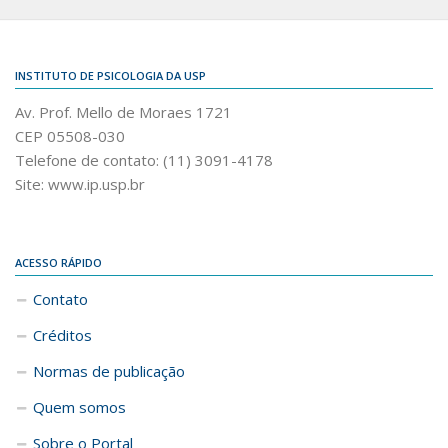
INSTITUTO DE PSICOLOGIA DA USP
Av. Prof. Mello de Moraes 1721
CEP 05508-030
Telefone de contato: (11) 3091-4178
Site: www.ip.usp.br
ACESSO RÁPIDO
Contato
Créditos
Normas de publicação
Quem somos
Sobre o Portal