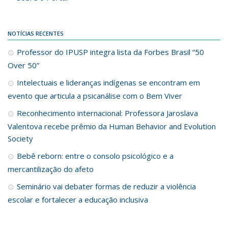
NOTÍCIAS RECENTES
Professor do IPUSP integra lista da Forbes Brasil “50
Over 50”
Intelectuais e lideranças indígenas se encontram em
evento que articula a psicanálise com o Bem Viver
Reconhecimento internacional: Professora Jaroslava
Valentova recebe prêmio da Human Behavior and Evolution
Society
Bebê reborn: entre o consolo psicológico e a
mercantilização do afeto
Seminário vai debater formas de reduzir a violência
escolar e fortalecer a educação inclusiva