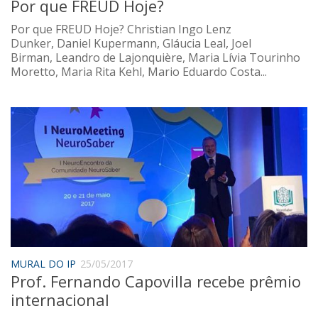
Por que FREUD Hoje?
Por que FREUD Hoje? Christian Ingo Lenz
Dunker, Daniel Kupermann, Gláucia Leal, Joel
Birman, Leandro de Lajonquière, Maria Lívia Tourinho
Moretto, Maria Rita Kehl, Mario Eduardo Costa...
MURAL DO IP
25/05/2017
Prof. Fernando Capovilla recebe prêmio
internacional