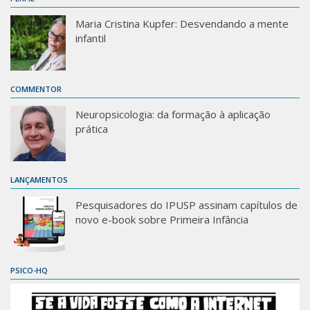
Maria Cristina Kupfer: Desvendando a mente
infantil
COMMENTOR
Neuropsicologia: da formação à aplicação
prática
LANÇAMENTOS
Pesquisadores do IPUSP assinam capítulos de
novo e-book sobre Primeira Infância
PSICO-HQ