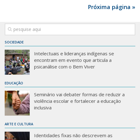
Próxima página »
SOCIEDADE
Intelectuais e lideranças indígenas se
encontram em evento que articula a
psicanálise com o Bem Viver
EDUCAÇÃO
Seminário vai debater formas de reduzir a
violência escolar e fortalecer a educação
inclusiva
ARTE E CULTURA
Identidades fixas não descrevem as