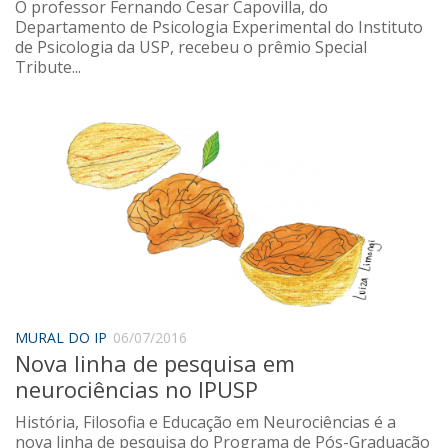
O professor Fernando Cesar Capovilla, do
Departamento de Psicologia Experimental do Instituto
de Psicologia da USP, recebeu o prêmio Special
Tribute...
MURAL DO IP
06/07/2016
Nova linha de pesquisa em
neurociências no IPUSP
História, Filosofia e Educação em Neurociências é a
nova linha de pesquisa do Programa de Pós-Graduação