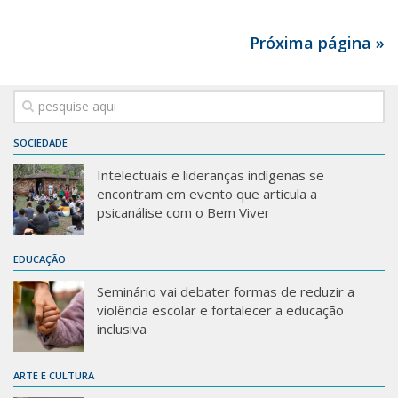
Próxima página »
SOCIEDADE
Intelectuais e lideranças indígenas se
encontram em evento que articula a
psicanálise com o Bem Viver
EDUCAÇÃO
Seminário vai debater formas de reduzir a
violência escolar e fortalecer a educação
inclusiva
ARTE E CULTURA