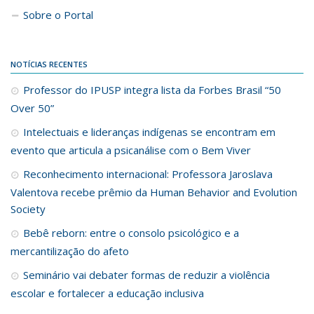
Sobre o Portal
NOTÍCIAS RECENTES
Professor do IPUSP integra lista da Forbes Brasil “50
Over 50”
Intelectuais e lideranças indígenas se encontram em
evento que articula a psicanálise com o Bem Viver
Reconhecimento internacional: Professora Jaroslava
Valentova recebe prêmio da Human Behavior and Evolution
Society
Bebê reborn: entre o consolo psicológico e a
mercantilização do afeto
Seminário vai debater formas de reduzir a violência
escolar e fortalecer a educação inclusiva