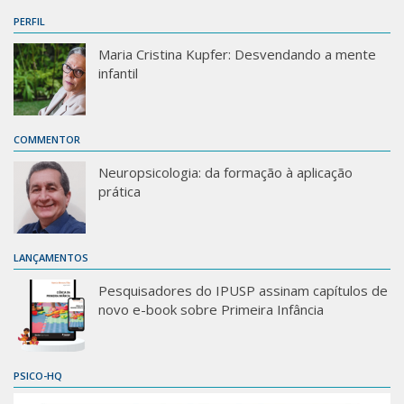
PERFIL
Maria Cristina Kupfer: Desvendando a mente
infantil
COMMENTOR
Neuropsicologia: da formação à aplicação
prática
LANÇAMENTOS
Pesquisadores do IPUSP assinam capítulos de
novo e-book sobre Primeira Infância
PSICO-HQ