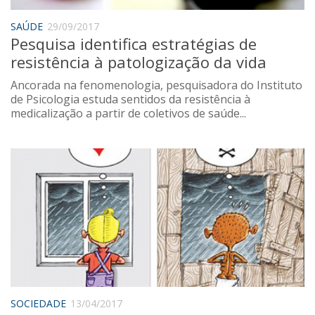
Sobre o Portal
SAÚDE
29/09/2017
Pesquisa identifica estratégias de
resistência à patologização da vida
Ancorada na fenomenologia, pesquisadora do Instituto
de Psicologia estuda sentidos da resistência à
medicalização a partir de coletivos de saúde...
SOCIEDADE
13/04/2017