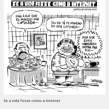
Se a vida fosse como a internet