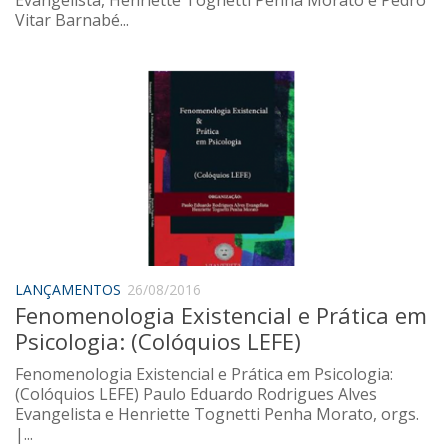
Vitar Barnabé...
LANÇAMENTOS
26/08/2016
Fenomenologia Existencial e Prática em
Psicologia: (Colóquios LEFE)
Fenomenologia Existencial e Prática em Psicologia:
(Colóquios LEFE) Paulo Eduardo Rodrigues Alves
Evangelista e Henriette Tognetti Penha Morato, orgs.
|...