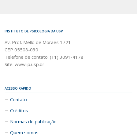
INSTITUTO DE PSICOLOGIA DA USP
Av. Prof. Mello de Moraes 1721
CEP 05508-030
Telefone de contato: (11) 3091-4178
Site: www.ip.usp.br
ACESSO RÁPIDO
Contato
Créditos
Normas de publicação
Quem somos