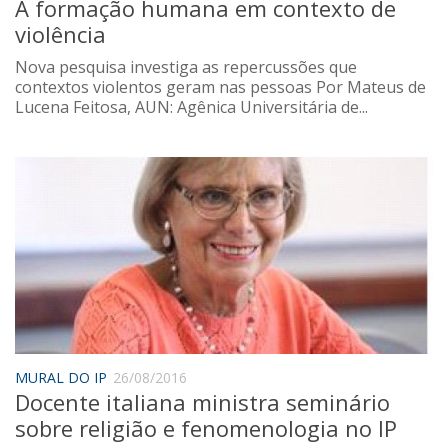
A formação humana em contexto de
violência
Nova pesquisa investiga as repercussões que
contextos violentos geram nas pessoas Por Mateus de
Lucena Feitosa, AUN: Agênica Universitária de...
MURAL DO IP
26/08/2016
Docente italiana ministra seminário
sobre religião e fenomenologia no IP