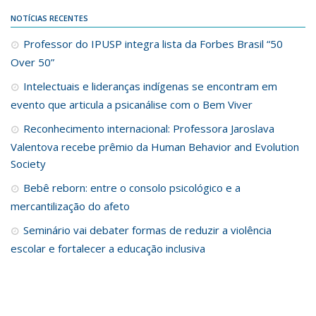
NOTÍCIAS RECENTES
Professor do IPUSP integra lista da Forbes Brasil “50
Over 50”
Intelectuais e lideranças indígenas se encontram em
evento que articula a psicanálise com o Bem Viver
Reconhecimento internacional: Professora Jaroslava
Valentova recebe prêmio da Human Behavior and Evolution
Society
Bebê reborn: entre o consolo psicológico e a
mercantilização do afeto
Seminário vai debater formas de reduzir a violência
escolar e fortalecer a educação inclusiva