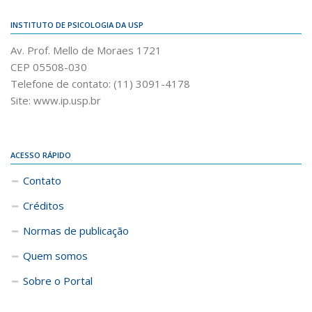
INSTITUTO DE PSICOLOGIA DA USP
Av. Prof. Mello de Moraes 1721
CEP 05508-030
Telefone de contato: (11) 3091-4178
Site: www.ip.usp.br
ACESSO RÁPIDO
Contato
Créditos
Normas de publicação
Quem somos
Sobre o Portal