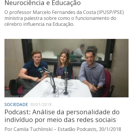
Neurociência e Educação
O professor Marcelo Fernandes da Costa (IPUSP/PSE)
ministra palestra sobre como o funcionamento do
cérebro influencia na Educação.
SOCIEDADE
30/01/2018
Podcast: Análise da personalidade do
indivíduo por meio das redes sociais
Por Camila Tuchlinski – Estadão Podcasts, 30/1/2018