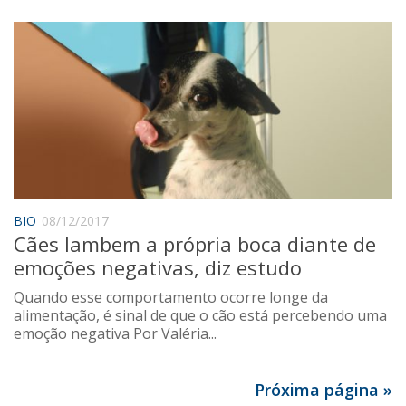
BIO
08/12/2017
Cães lambem a própria boca diante de
emoções negativas, diz estudo
Quando esse comportamento ocorre longe da
alimentação, é sinal de que o cão está percebendo uma
emoção negativa Por Valéria...
Próxima página »