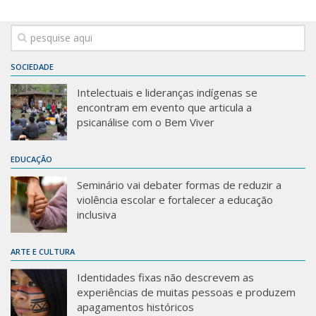
SOCIEDADE
Intelectuais e lideranças indígenas se
encontram em evento que articula a
psicanálise com o Bem Viver
EDUCAÇÃO
Seminário vai debater formas de reduzir a
violência escolar e fortalecer a educação
inclusiva
ARTE E CULTURA
Identidades fixas não descrevem as
experiências de muitas pessoas e produzem
apagamentos históricos