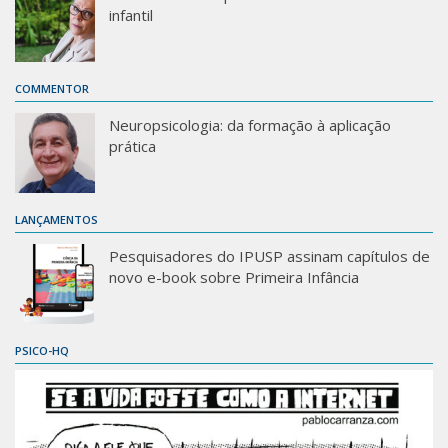
infantil
COMMENTOR
Neuropsicologia: da formação à aplicação
prática
LANÇAMENTOS
Pesquisadores do IPUSP assinam capítulos de
novo e-book sobre Primeira Infância
PSICO-HQ