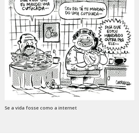
Se a vida fosse como a internet