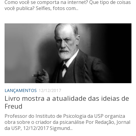
Como você se comporta na internet? Que tipo de coisas
você publica? Selfies, fotos com...
LANÇAMENTOS
12/12/2017
Livro mostra a atualidade das ideias de
Freud
Professor do Instituto de Psicologia da USP organiza
obra sobre o criador da psicanálise Por Redação, Jornal
da USP, 12/12/2017 Sigmund...