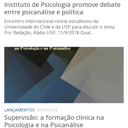
Instituto de Psicologia promove debate
entre psicanálise e política
Encontro internacional reúne estudiosos da
Universidade do Chile e da USP para discutir o tema
Por Redação, Rádio USP, 11/9/2018 Qual...
LANÇAMENTOS
30/07/2018
Supervisão: a formação clínica na
Psicologia e na Psicanálise