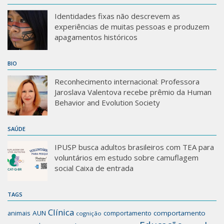
Identidades fixas não descrevem as
experiências de muitas pessoas e produzem
apagamentos históricos
BIO
Reconhecimento internacional: Professora
Jaroslava Valentova recebe prêmio da Human
Behavior and Evolution Society
SAÚDE
IPUSP busca adultos brasileiros com TEA para
voluntários em estudo sobre camuflagem
social Caixa de entrada
TAGS
Clínica
animais
AUN
comportamento
comportamento
cognição