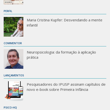
PERFIL
Maria Cristina Kupfer: Desvendando a mente
infantil
COMMENTOR
Neuropsicologia: da formação à aplicação
prática
LANÇAMENTOS
Pesquisadores do IPUSP assinam capítulos de
novo e-book sobre Primeira Infância
PSICO-HQ