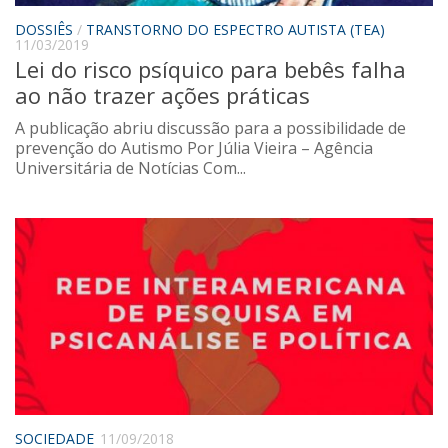
DOSSIÊS
/
TRANSTORNO DO ESPECTRO AUTISTA (TEA)
11/03/2019
Lei do risco psíquico para bebês falha
ao não trazer ações práticas
A publicação abriu discussão para a possibilidade de
prevenção do Autismo Por Júlia Vieira – Agência
Universitária de Notícias Com...
SOCIEDADE
11/09/2018