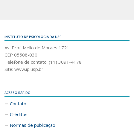
INSTITUTO DE PSICOLOGIA DA USP
Av. Prof. Mello de Moraes 1721
CEP 05508-030
Telefone de contato: (11) 3091-4178
Site: www.ip.usp.br
ACESSO RÁPIDO
Contato
Créditos
Normas de publicação