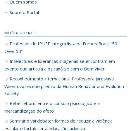
Quem somos
Sobre o Portal
NOTÍCIAS RECENTES
Professor do IPUSP integra lista da Forbes Brasil “50
Over 50”
Intelectuais e lideranças indígenas se encontram em
evento que articula a psicanálise com o Bem Viver
Reconhecimento internacional: Professora Jaroslava
Valentova recebe prêmio da Human Behavior and Evolution
Society
Bebê reborn: entre o consolo psicológico e a
mercantilização do afeto
Seminário vai debater formas de reduzir a violência
escolar e fortalecer a educação inclusiva