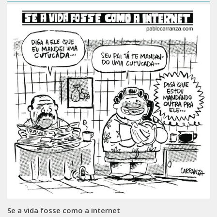
Se a vida fosse como a internet