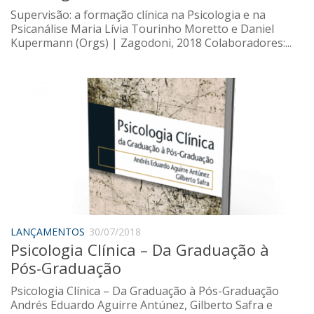
Supervisão: a formação clínica na Psicologia e na
Psicanálise Maria Lívia Tourinho Moretto e Daniel
Kupermann (Orgs) | Zagodoni, 2018 Colaboradores:...
LANÇAMENTOS
30/07/2018
Psicologia Clínica – Da Graduação à
Pós-Graduação
Psicologia Clínica – Da Graduação à Pós-Graduação
Andrés Eduardo Aguirre Antúnez, Gilberto Safra e