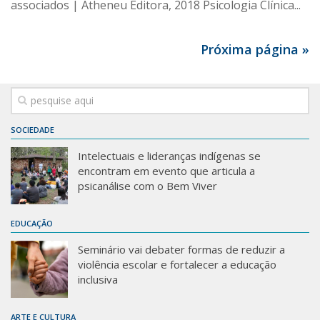
associados | Atheneu Editora, 2018 Psicologia Clínica...
Próxima página »
SOCIEDADE
Intelectuais e lideranças indígenas se
encontram em evento que articula a
psicanálise com o Bem Viver
EDUCAÇÃO
Seminário vai debater formas de reduzir a
violência escolar e fortalecer a educação
inclusiva
ARTE E CULTURA