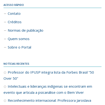
ACESSO RÁPIDO
Contato
Créditos
Normas de publicação
Quem somos
Sobre o Portal
NOTÍCIAS RECENTES
Professor do IPUSP integra lista da Forbes Brasil “50
Over 50”
Intelectuais e lideranças indígenas se encontram em
evento que articula a psicanálise com o Bem Viver
Reconhecimento internacional: Professora Jaroslava