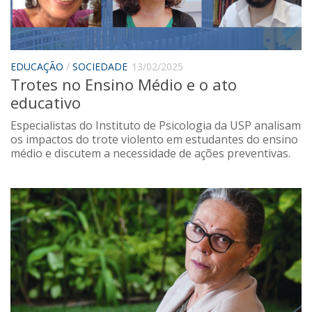
EDUCAÇÃO
/
SOCIEDADE
13/02/2025
Trotes no Ensino Médio e o ato
educativo
Especialistas do Instituto de Psicologia da USP analisam
os impactos do trote violento em estudantes do ensino
médio e discutem a necessidade de ações preventivas.