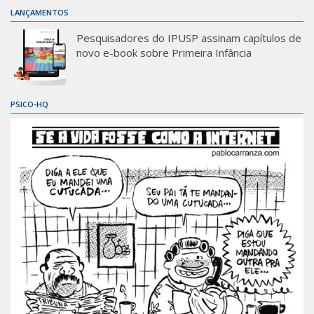
LANÇAMENTOS
Pesquisadores do IPUSP assinam capítulos de
novo e-book sobre Primeira Infância
PSICO-HQ