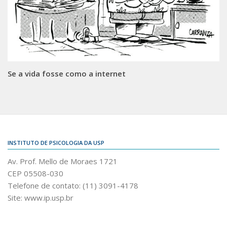
Se a vida fosse como a internet
INSTITUTO DE PSICOLOGIA DA USP
Av. Prof. Mello de Moraes 1721
CEP 05508-030
Telefone de contato: (11) 3091-4178
Site: www.ip.usp.br