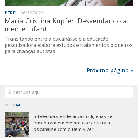
PERFIL
06/12/2022
Maria Cristina Kupfer: Desvendando a
mente infantil
Transitando entre a psicanálise e a educação,
pesquisadora elabora estudos e tratamentos pioneiros
para crianças autistas
Próxima página »
SOCIEDADE
Intelectuais e lideranças indígenas se
encontram em evento que articula a
psicanálise com o Bem Viver