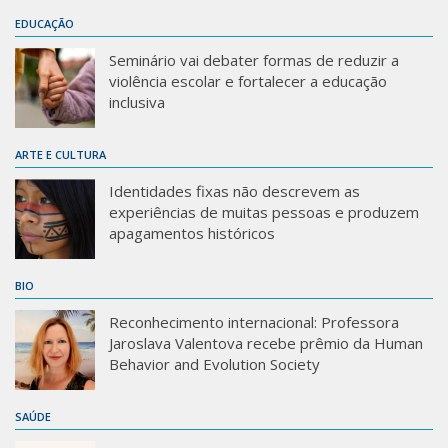
EDUCAÇÃO
Seminário vai debater formas de reduzir a
violência escolar e fortalecer a educação
inclusiva
ARTE E CULTURA
Identidades fixas não descrevem as
experiências de muitas pessoas e produzem
apagamentos históricos
BIO
Reconhecimento internacional: Professora
Jaroslava Valentova recebe prêmio da Human
Behavior and Evolution Society
SAÚDE