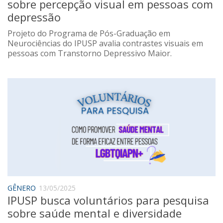
sobre percepção visual em pessoas com
depressão
Projeto do Programa de Pós-Graduação em
Neurociências do IPUSP avalia contrastes visuais em
pessoas com Transtorno Depressivo Maior.
GÊNERO
13/05/2025
IPUSP busca voluntários para pesquisa
sobre saúde mental e diversidade