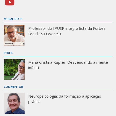
MURAL DO IP
Professor do IPUSP integra lista da Forbes
Brasil “50 Over 50”
PERFIL
Maria Cristina Kupfer: Desvendando a mente
infantil
COMMENTOR
Neuropsicologia: da formação à aplicação
prática