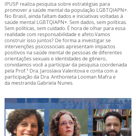
IPUSP realiza pesquisa sobre estratégias para
promover a saúde mental da população LGBTQIAPN+.
No Brasil, ainda faltam dados e iniciativas voltadas à
saúde mental LGBTQIAPN+. Sem dados, sem políticas.
Sem políticas, sem cuidado. É hora de olhar para essa
realidade com responsabilidade e afeto.Vamos
construir isso juntos? De forma a investigar se
intervenções psicossociais apresentam impactos
positivos na saúde mental de pessoas de diferentes
orientações sexuais e identidades de gênero,
convidamos você a participar da pesquisa coordenada
pela Prof.ª Dra. Jaroslava Valentova e conta com a
participação da Dra. Anthonieta Looman Mafra e
da mestranda Gabriela Nunes.