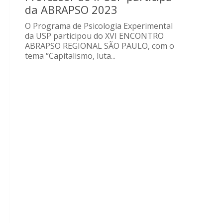
da ABRAPSO 2023
O Programa de Psicologia Experimental
da USP participou do XVI ENCONTRO
ABRAPSO REGIONAL SÃO PAULO, com o
tema ‘’Capitalismo, luta...