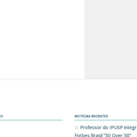
DO
NOTÍCIAS RECENTES
Professor do IPUSP integra
Forbes Brasil “50 Over 50”