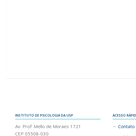
INSTITUTO DE PSICOLOGIA DA USP
ACESSO RÁPI
Av. Prof. Mello de Moraes 1721
Contato
CEP 05508-030