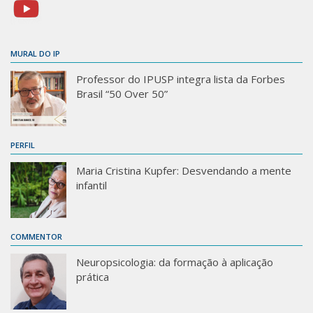
MURAL DO IP
Professor do IPUSP integra lista da Forbes
Brasil “50 Over 50”
PERFIL
Maria Cristina Kupfer: Desvendando a mente
infantil
COMMENTOR
Neuropsicologia: da formação à aplicação
prática