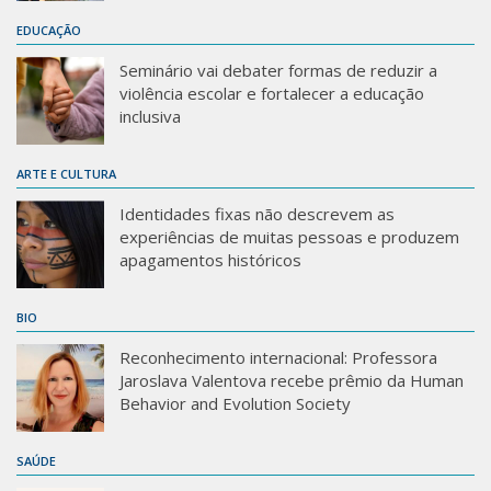
Sobre o Portal
EDUCAÇÃO
Seminário vai debater formas de reduzir a
violência escolar e fortalecer a educação
inclusiva
ARTE E CULTURA
Identidades fixas não descrevem as
experiências de muitas pessoas e produzem
apagamentos históricos
BIO
Reconhecimento internacional: Professora
Jaroslava Valentova recebe prêmio da Human
Behavior and Evolution Society
SAÚDE