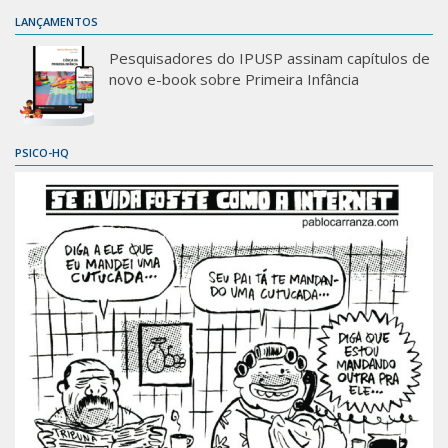
LANÇAMENTOS
Pesquisadores do IPUSP assinam capítulos de
novo e-book sobre Primeira Infância
PSICO-HQ