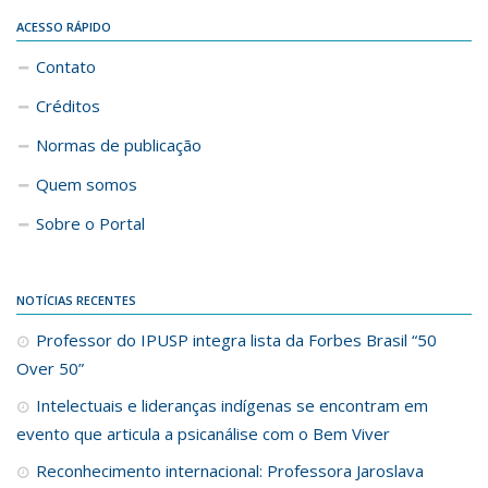
ACESSO RÁPIDO
Contato
Créditos
Normas de publicação
Quem somos
Sobre o Portal
NOTÍCIAS RECENTES
Professor do IPUSP integra lista da Forbes Brasil “50
Over 50”
Intelectuais e lideranças indígenas se encontram em
evento que articula a psicanálise com o Bem Viver
Reconhecimento internacional: Professora Jaroslava