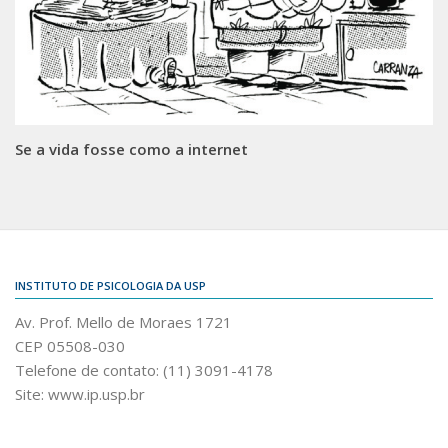
Se a vida fosse como a internet
INSTITUTO DE PSICOLOGIA DA USP
Av. Prof. Mello de Moraes 1721
CEP 05508-030
Telefone de contato: (11) 3091-4178
Site: www.ip.usp.br