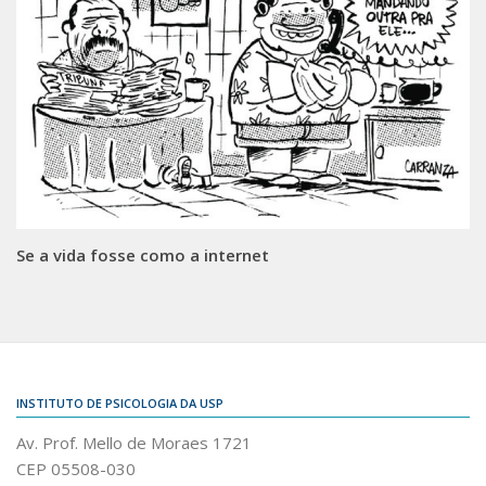
Se a vida fosse como a internet
INSTITUTO DE PSICOLOGIA DA USP
Av. Prof. Mello de Moraes 1721
CEP 05508-030