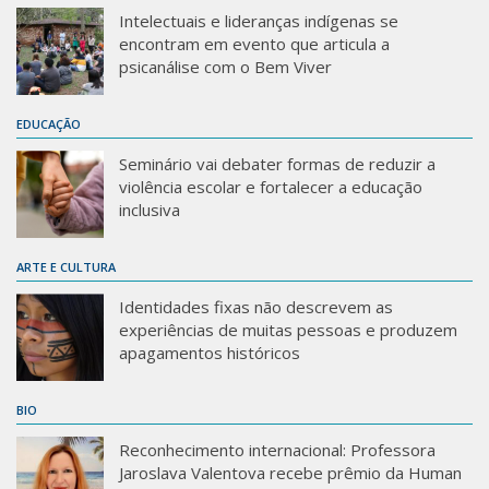
Sobre o Portal
Intelectuais e lideranças indígenas se
encontram em evento que articula a
psicanálise com o Bem Viver
EDUCAÇÃO
Seminário vai debater formas de reduzir a
violência escolar e fortalecer a educação
inclusiva
ARTE E CULTURA
Identidades fixas não descrevem as
experiências de muitas pessoas e produzem
apagamentos históricos
BIO
Reconhecimento internacional: Professora
Jaroslava Valentova recebe prêmio da Human