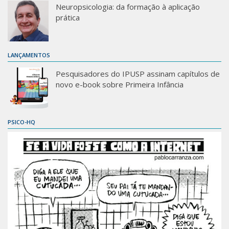
Neuropsicologia: da formação à aplicação
prática
LANÇAMENTOS
Pesquisadores do IPUSP assinam capítulos de
novo e-book sobre Primeira Infância
PSICO-HQ