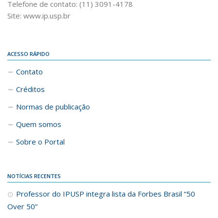
Telefone de contato: (11) 3091-4178
Site: www.ip.usp.br
ACESSO RÁPIDO
Contato
Créditos
Normas de publicação
Quem somos
Sobre o Portal
NOTÍCIAS RECENTES
Professor do IPUSP integra lista da Forbes Brasil “50
Over 50”