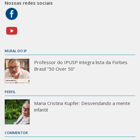
Nossas redes sociais
MURAL DO IP
Professor do IPUSP integra lista da Forbes
Brasil “50 Over 50”
PERFIL
Maria Cristina Kupfer: Desvendando a mente
infantil
COMMENTOR