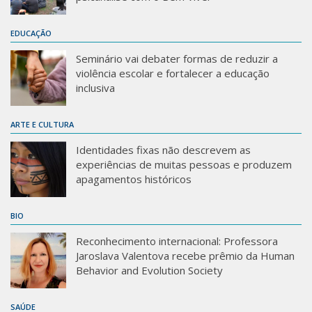
Sobre o Portal
EDUCAÇÃO
Seminário vai debater formas de reduzir a
violência escolar e fortalecer a educação
inclusiva
ARTE E CULTURA
Identidades fixas não descrevem as
experiências de muitas pessoas e produzem
apagamentos históricos
BIO
Reconhecimento internacional: Professora
Jaroslava Valentova recebe prêmio da Human
Behavior and Evolution Society
SAÚDE