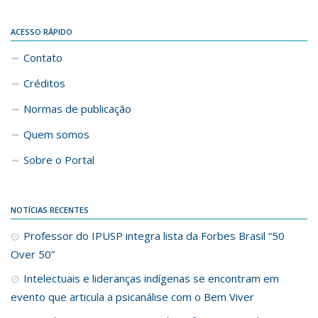
ACESSO RÁPIDO
Contato
Créditos
Normas de publicação
Quem somos
Sobre o Portal
NOTÍCIAS RECENTES
Professor do IPUSP integra lista da Forbes Brasil “50
Over 50”
Intelectuais e lideranças indígenas se encontram em
evento que articula a psicanálise com o Bem Viver