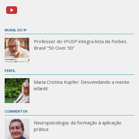
MURAL DO IP
Professor do IPUSP integra lista da Forbes
Brasil “50 Over 50”
PERFIL
Maria Cristina Kupfer: Desvendando a mente
infantil
COMMENTOR
Neuropsicologia: da formação à aplicação
prática