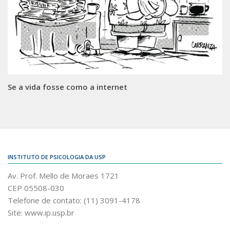
Se a vida fosse como a internet
INSTITUTO DE PSICOLOGIA DA USP
Av. Prof. Mello de Moraes 1721
CEP 05508-030
Telefone de contato: (11) 3091-4178
Site: www.ip.usp.br