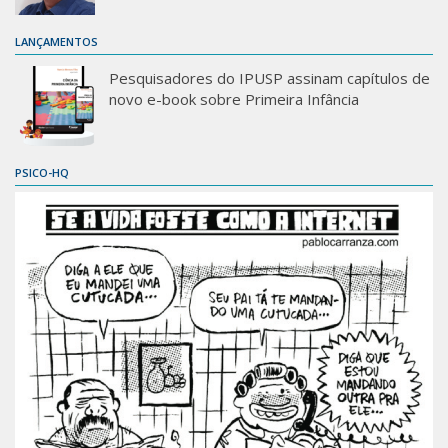
LANÇAMENTOS
Pesquisadores do IPUSP assinam capítulos de
novo e-book sobre Primeira Infância
PSICO-HQ