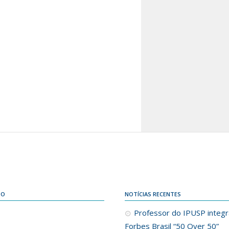
DO
NOTÍCIAS RECENTES
Professor do IPUSP integra
Forbes Brasil “50 Over 50”