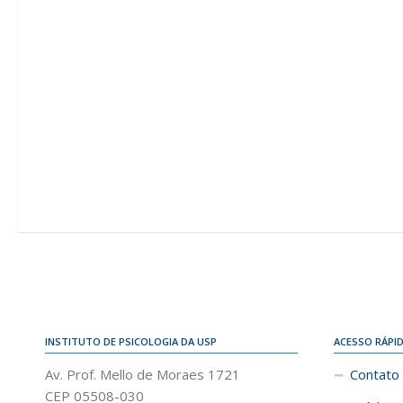
INSTITUTO DE PSICOLOGIA DA USP
ACESSO RÁPI
Av. Prof. Mello de Moraes 1721
Contato
CEP 05508-030