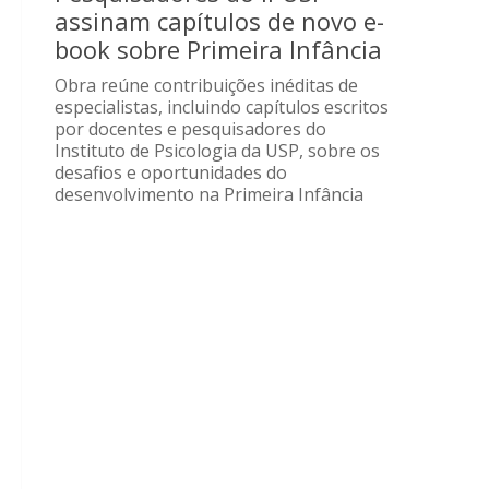
assinam capítulos de novo e-
book sobre Primeira Infância
Obra reúne contribuições inéditas de
especialistas, incluindo capítulos escritos
por docentes e pesquisadores do
Instituto de Psicologia da USP, sobre os
desafios e oportunidades do
desenvolvimento na Primeira Infância