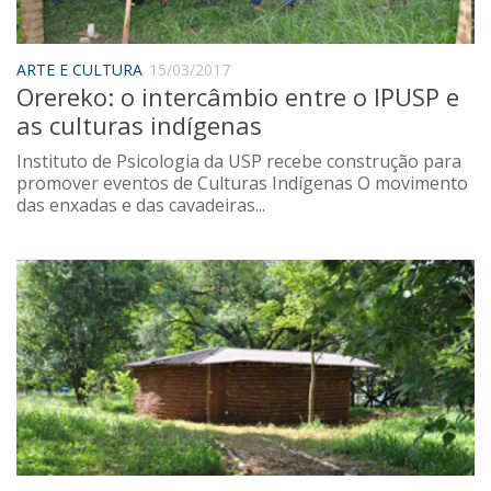
Sobre o Portal
ARTE E CULTURA
15/03/2017
Orereko: o intercâmbio entre o IPUSP e
as culturas indígenas
Instituto de Psicologia da USP recebe construção para
promover eventos de Culturas Indígenas O movimento
das enxadas e das cavadeiras...