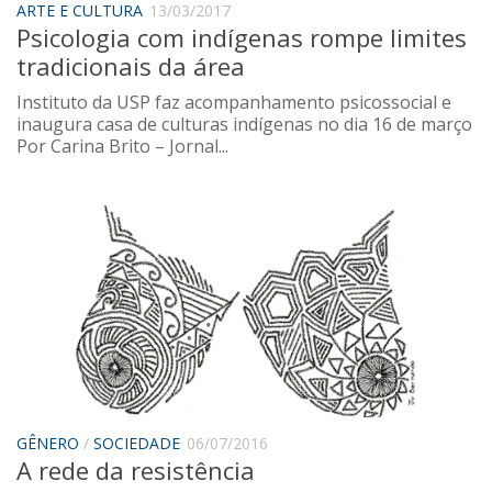
ARTE E CULTURA
13/03/2017
Psicologia com indígenas rompe limites
tradicionais da área
Instituto da USP faz acompanhamento psicossocial e
inaugura casa de culturas indígenas no dia 16 de março
Por Carina Brito – Jornal...
GÊNERO
/
SOCIEDADE
06/07/2016
A rede da resistência