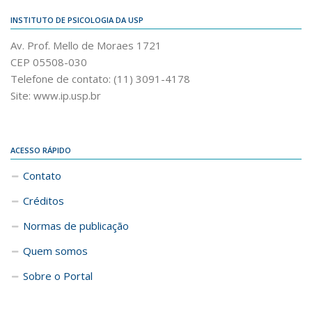
INSTITUTO DE PSICOLOGIA DA USP
Av. Prof. Mello de Moraes 1721
CEP 05508-030
Telefone de contato: (11) 3091-4178
Site: www.ip.usp.br
ACESSO RÁPIDO
Contato
Créditos
Normas de publicação
Quem somos
Sobre o Portal