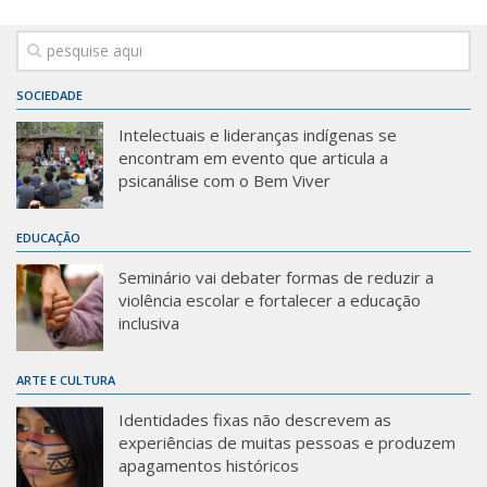
SOCIEDADE
Intelectuais e lideranças indígenas se
encontram em evento que articula a
psicanálise com o Bem Viver
EDUCAÇÃO
Seminário vai debater formas de reduzir a
violência escolar e fortalecer a educação
inclusiva
ARTE E CULTURA
Identidades fixas não descrevem as
experiências de muitas pessoas e produzem
apagamentos históricos