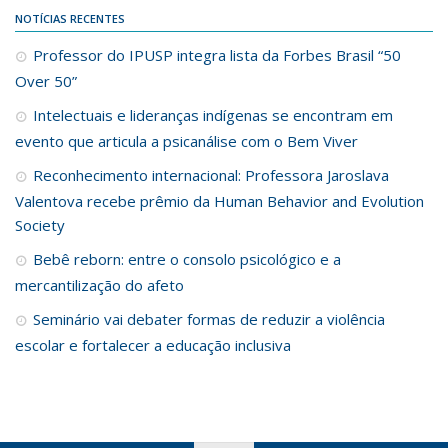
NOTÍCIAS RECENTES
Professor do IPUSP integra lista da Forbes Brasil “50
Over 50”
Intelectuais e lideranças indígenas se encontram em
evento que articula a psicanálise com o Bem Viver
Reconhecimento internacional: Professora Jaroslava
Valentova recebe prêmio da Human Behavior and Evolution
Society
Bebê reborn: entre o consolo psicológico e a
mercantilização do afeto
Seminário vai debater formas de reduzir a violência
escolar e fortalecer a educação inclusiva