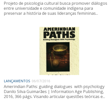
Projeto de psicologia cultural busca promover diálogos
entre universidade e comunidade indígena para
preservar a história de suas lideranças femininas...
LANÇAMENTOS
06/07/2016
Amerindian Paths: guiding dialogues with psychology
Danilo Silva Guimarães | Information Age Publishing,
2016, 366 págs. Visando articular questões teóricas e...