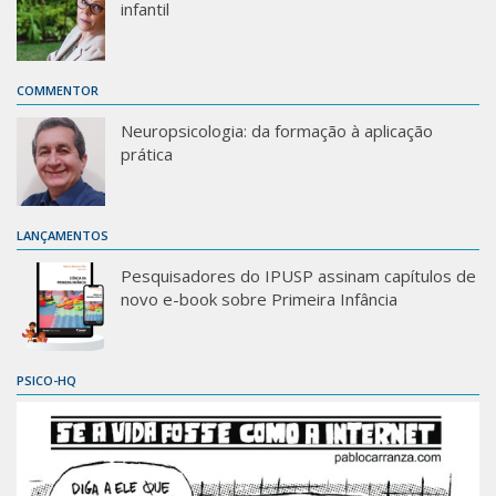
infantil
COMMENTOR
Neuropsicologia: da formação à aplicação
prática
LANÇAMENTOS
Pesquisadores do IPUSP assinam capítulos de
novo e-book sobre Primeira Infância
PSICO-HQ