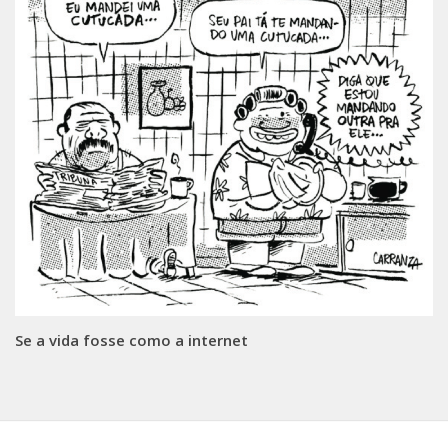
Se a vida fosse como a internet