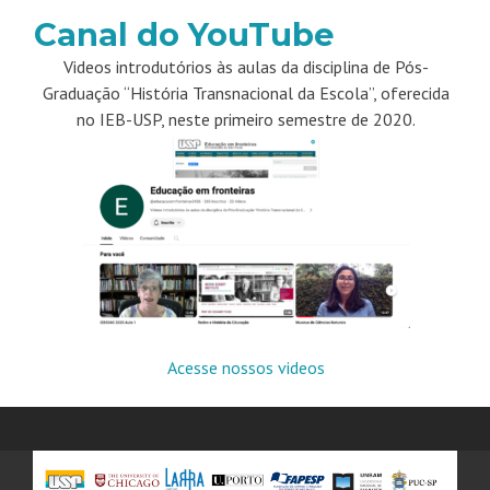
Canal do YouTube
Videos introdutórios às aulas da disciplina de Pós-
Graduação “História Transnacional da Escola”, oferecida
no IEB-USP, neste primeiro semestre de 2020.
Acesse nossos videos