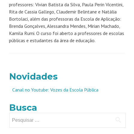
professores: Vivian Batista da Silva, Paula Perin Vicentini,
Rita de Cassia Gallego, Claudemir Belintane e Natália
Bortolaci, além das professoras da Escola de Aplicação:
Brenda Gonçalves, Alessandra Mendes, Mirian Machado,
Kamila Rumi. O curso foi aberto a professores de escolas
públicas e estudantes da área de educação.
Novidades
Canal no Youtube: Vozes da Escola Pública
Busca
Pesquisar
por: