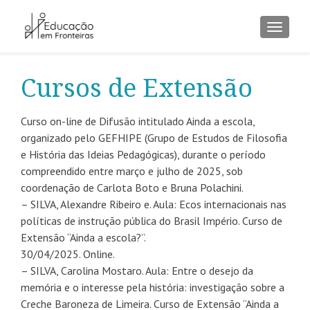
ALTER
Cursos de Extensão
Curso on-line de Difusão intitulado Ainda a escola,
organizado pelo GEFHIPE (Grupo de Estudos de Filosofia
e História das Ideias Pedagógicas), durante o período
compreendido entre março e julho de 2025, sob
coordenação de Carlota Boto e Bruna Polachini.
– SILVA, Alexandre Ribeiro e. Aula: Ecos internacionais nas
políticas de instrução pública do Brasil Império. Curso de
Extensão “Ainda a escola?”.
30/04/2025. Online.
– SILVA, Carolina Mostaro. Aula: Entre o desejo da
memória e o interesse pela história: investigação sobre a
Creche Baroneza de Limeira. Curso de Extensão “Ainda a