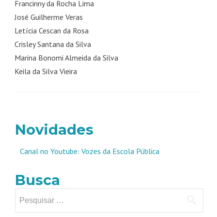
Francinny da Rocha Lima
José Guilherme Veras
Letícia Cescan da Rosa
Crisley Santana da Silva
Marina Bonomi Almeida da Silva
Keila da Silva Vieira
Novidades
Canal no Youtube: Vozes da Escola Pública
Busca
Pesquisar
por: