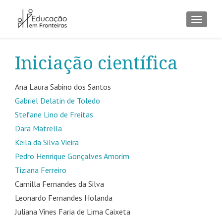
ALTER
Iniciação científica
Ana Laura Sabino dos Santos
Gabriel Delatin de Toledo
Stefane Lino de Freitas
Dara Matrella
Keila da Silva Vieira
Pedro Henrique Gonçalves Amorim
Tiziana Ferreiro
Camilla Fernandes da Silva
Leonardo Fernandes Holanda
Juliana Vines Faria de Lima Caixeta