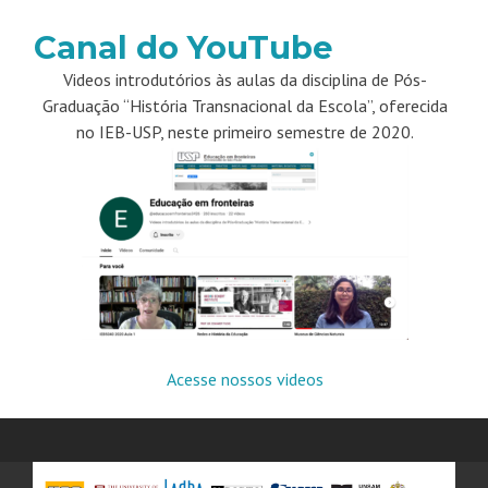
Canal do YouTube
Videos introdutórios às aulas da disciplina de Pós-
Graduação “História Transnacional da Escola”, oferecida
no IEB-USP, neste primeiro semestre de 2020.
Acesse nossos videos