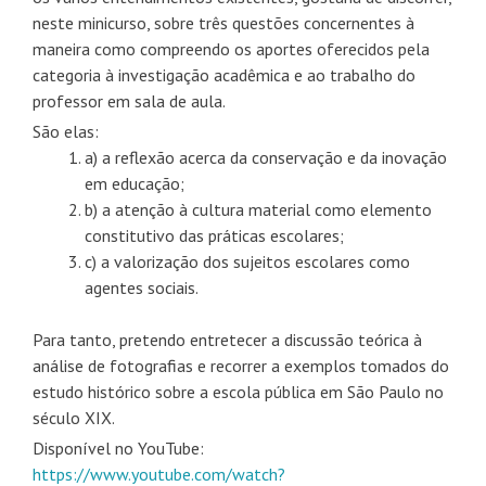
neste minicurso, sobre três questões concernentes à
maneira como compreendo os aportes oferecidos pela
categoria à investigação acadêmica e ao trabalho do
professor em sala de aula.
São elas:
a) a reflexão acerca da conservação e da inovação
em educação;
b) a atenção à cultura material como elemento
constitutivo das práticas escolares;
c) a valorização dos sujeitos escolares como
agentes sociais.
Para tanto, pretendo entretecer a discussão teórica à
análise de fotografias e recorrer a exemplos tomados do
estudo histórico sobre a escola pública em São Paulo no
século XIX.
Disponível no YouTube:
https://www.youtube.com/watch?