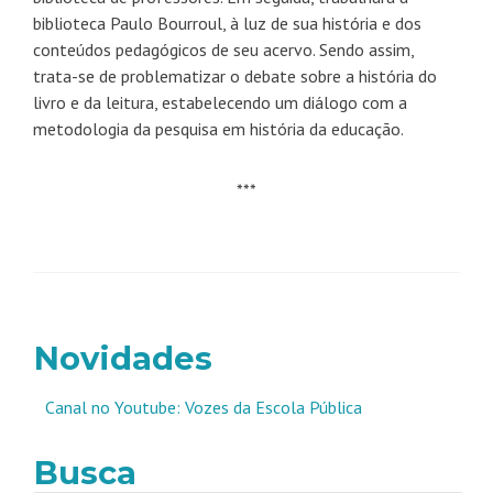
biblioteca Paulo Bourroul, à luz de sua história e dos
conteúdos pedagógicos de seu acervo. Sendo assim,
trata-se de problematizar o debate sobre a história do
livro e da leitura, estabelecendo um diálogo com a
metodologia da pesquisa em história da educação.
***
Novidades
Canal no Youtube: Vozes da Escola Pública
Busca