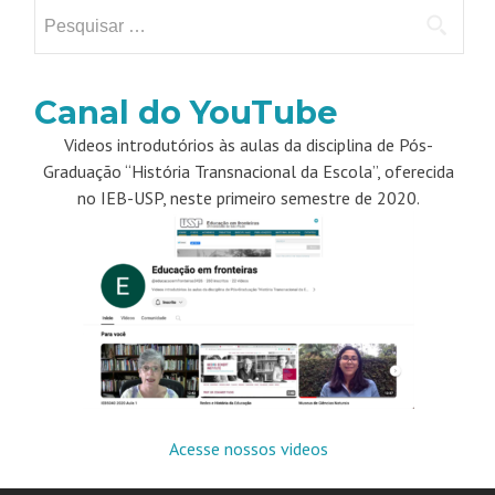
Pesquisar
por:
Canal do YouTube
Videos introdutórios às aulas da disciplina de Pós-
Graduação “História Transnacional da Escola”, oferecida
no IEB-USP, neste primeiro semestre de 2020.
Acesse nossos videos