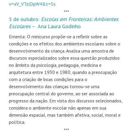
v=xV_VTzlDpW4&t=5s
***
5 de outubro:
Escolas em Fronteiras: Ambientes
Escolares
– Ana Laura Godinho
​Ementa: O minicurso propõe-se a refletir sobre as
condições e os efeitos dos ambientes escolares sobre o
desenvolvimento da criança. Analisa uma amostra de
discursos especializados sobre essa questão produzidos
no âmbito da psicologia, pedagogia, medicina e
arquitetura entre 1930 e 1980, quando a preocupação
com a criação de boas condições para o
desenvolvimento das crianças tornou-se uma
preocupação central do governo, ao ser associada ao
progresso da nação. Em vista dos discursos selecionados,
considera o ambiente escolar não apenas em sua
dimensão espacial, mas também afetiva, social, moral e
política.
​***