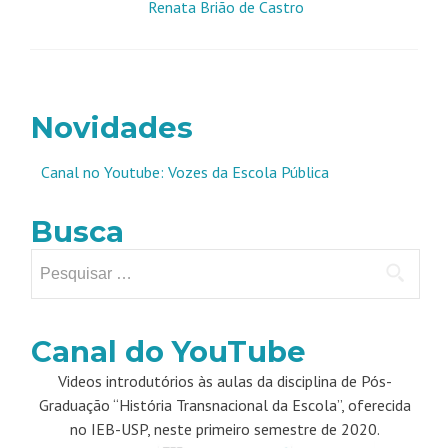
Renata Brião de Castro
Novidades
Canal no Youtube: Vozes da Escola Pública
Busca
Pesquisar
por:
Canal do YouTube
Videos introdutórios às aulas da disciplina de Pós-
Graduação “História Transnacional da Escola”, oferecida
no IEB-USP, neste primeiro semestre de 2020.