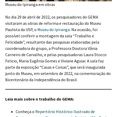
Museu do Ipiranga em obras
No dia 29 de abril de 2022, os pesquisadores do GEMA
visitaram as obras de reforma e restauração do Museu
Paulista da USP, o
Museu do Ipiranga
. Na ocasião, foi
possível conferir a montagem da sala “Trabalho e
Felicidade”, resultante das pesquisas elaboradas pela
coordenadora do grupo, a Professora Doutora Vânia
Carneiro de Carvalho, e pelas pesquisadoras Laura Stocco
Felicio, Maria Eugênia Gomes e Viviane Aguiar. A sala faz
parte da exposição “Casas e Coisas”, que será inaugurada
junto do Museu, em setembro de 2022, na comemoração do
Bicentenário da Independência do Brasil.
Leia mais sobre o trabalho do GEMA:
Conheça o
Repertório Histórico Ilustrado de