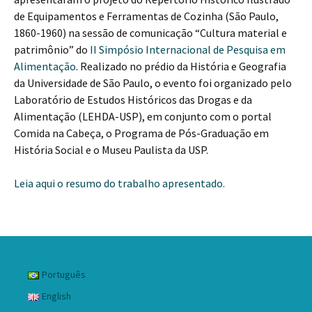
de Equipamentos e Ferramentas de Cozinha (São Paulo,
1860-1960) na sessão de comunicação “Cultura material e
patrimônio” do
II Simpósio Internacional de Pesquisa em
Alimentação
. Realizado no prédio da História e Geografia
da Universidade de São Paulo, o evento foi organizado pelo
Laboratório de Estudos Históricos das Drogas e da
Alimentação (LEHDA-USP), em conjunto com o portal
Comida na Cabeça, o Programa de Pós-Graduação em
História Social e o Museu Paulista da USP.
Leia aqui o resumo do trabalho apresentado.
Português
English