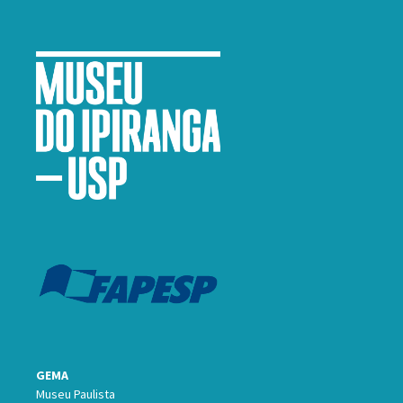
GEMA
Museu Paulista