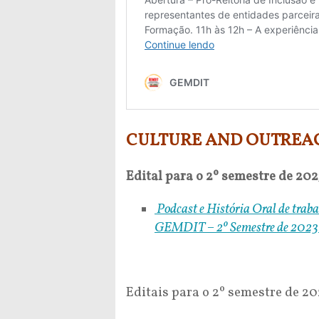
CULTURE AND OUTREAC
Edital para o 2º semestre de 202
Podcast e História Oral de tr
GEMDIT – 2º Semestre de 202
Editais para o 2º semestre de 20