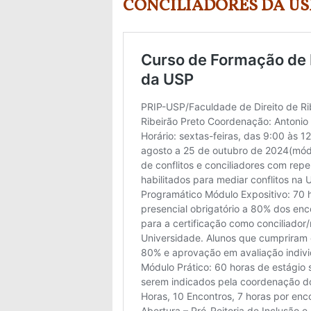
CONCILIADORES DA US