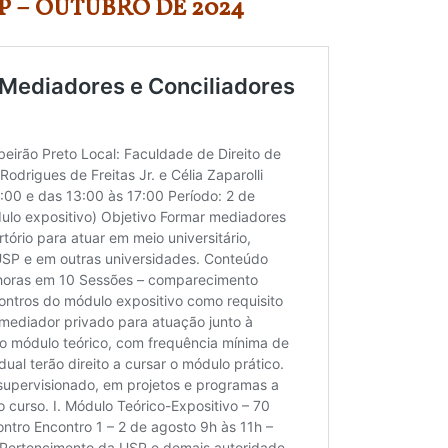
P – OUTUBRO DE 2024