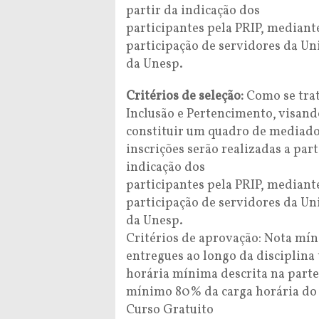
partir da indicação dos
participantes pela PRIP, mediant
participação de servidores da U
da Unesp.
Critérios de seleção:
Como se trat
Inclusão e Pertencimento, visand
constituir um quadro de mediador
inscrições serão realizadas a part
indicação dos
participantes pela PRIP, mediant
participação de servidores da U
da Unesp.
Critérios de aprovação: Nota mín
entregues ao longo da disciplina 
horária mínima descrita na parte 
mínimo 80% da carga horária do 
Curso Gratuito