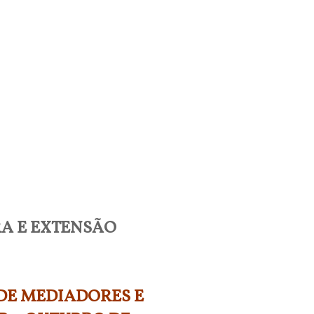
RA E EXTENSÃO
DE MEDIADORES E