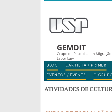
GEMDIT
Grupo de Pesquisa em Migração e
Labor Law
BLOG
CARTILHA / PRIMER
EVENTOS / EVENTS
O GRUPO
ATIVIDADES DE CULTU