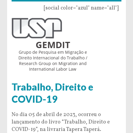
[social color="azul" name="all"]
GEMDIT
Grupo de Pesquisa em Migração e
Direito Internacional do Trabalho /
Research Group on Migration and
International Labor Law
Trabalho, Direito e
COVID-19
No dia 05 de abril de 2023, ocorreu o
lançamento do livro “Trabalho, Direito e
COVID-19”, na livraria Tapera Taperá.