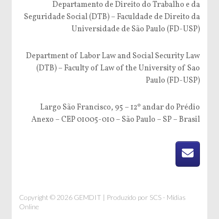
Departamento de Direito do Trabalho e da
Seguridade Social (DTB) – Faculdade de Direito da
Universidade de São Paulo (FD-USP)
Department of Labor Law and Social Security Law
(DTB) – Faculty of Law of the University of Sao
Paulo (FD-USP)
Largo São Francisco, 95 – 12º andar do Prédio
Anexo – CEP 01005-010 – São Paulo – SP – Brasil
Copyright © 2026 GEMDIT | Produzido por
SCS - Mídias
Online