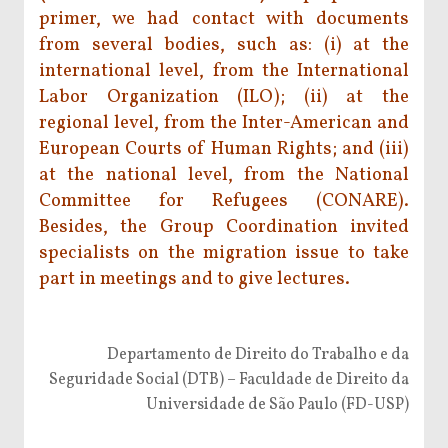
primer, we had contact with documents
from several bodies, such as: (i) at the
international level, from the International
Labor Organization (ILO); (ii) at the
regional level, from the Inter-American and
European Courts of Human Rights; and (iii)
at the national level, from the National
Committee for Refugees (CONARE).
Besides, the Group Coordination invited
specialists on the migration issue to take
part in meetings and to give lectures.
Departamento de Direito do Trabalho e da
Seguridade Social (DTB) – Faculdade de Direito da
Universidade de São Paulo (FD-USP)