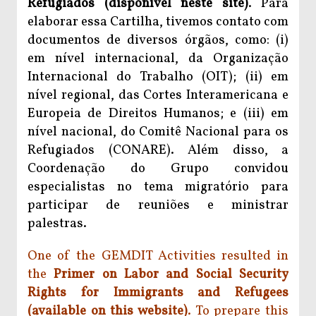
Refugiados (disponível neste site)
. Para
elaborar essa Cartilha, tivemos contato com
documentos de diversos órgãos, como: (i)
em nível internacional, da Organização
Internacional do Trabalho (OIT); (ii) em
nível regional, das Cortes Interamericana e
Europeia de Direitos Humanos; e (iii) em
nível nacional, do Comitê Nacional para os
Refugiados (CONARE). Além disso, a
Coordenação do Grupo convidou
especialistas no tema migratório para
participar de reuniões e ministrar
palestras.
One of the GEMDIT Activities resulted in
the
Primer on Labor and Social Security
Rights for Immigrants and Refugees
(available on this website)
. To prepare this