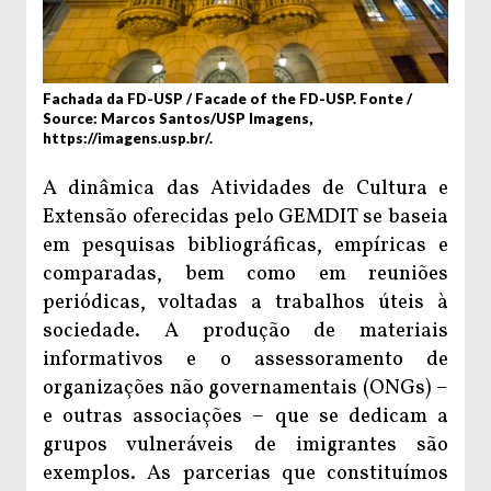
Fachada da FD-USP / Facade of the FD-USP. Fonte /
Source: Marcos Santos/USP Imagens,
https://imagens.usp.br/.
A dinâmica das Atividades de Cultura e
Extensão oferecidas pelo GEMDIT se baseia
em pesquisas bibliográficas, empíricas e
comparadas, bem como em reuniões
periódicas, voltadas a trabalhos úteis à
sociedade. A produção de materiais
informativos e o assessoramento de
organizações não governamentais (ONGs) –
e outras associações – que se dedicam a
grupos vulneráveis de imigrantes são
exemplos. As parcerias que constituímos