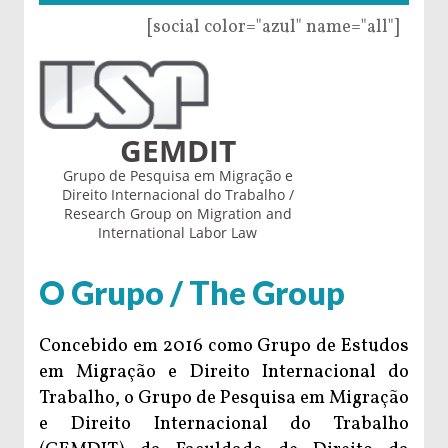
[social color="azul" name="all"]
GEMDIT
Grupo de Pesquisa em Migração e
Direito Internacional do Trabalho /
Research Group on Migration and
International Labor Law
O Grupo / The Group
Concebido em 2016 como Grupo de Estudos
em Migração e Direito Internacional do
Trabalho, o Grupo de Pesquisa em Migração
e Direito Internacional do Trabalho