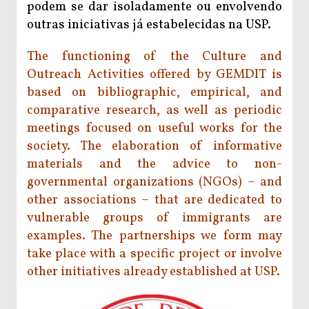
podem se dar isoladamente ou envolvendo
outras iniciativas já estabelecidas na USP.
The functioning of the Culture and
Outreach Activities offered by GEMDIT is
based on bibliographic, empirical, and
comparative research, as well as periodic
meetings focused on useful works for the
society. The elaboration of informative
materials and the advice to non-
governmental organizations (NGOs) – and
other associations – that are dedicated to
vulnerable groups of immigrants are
examples. The partnerships we form may
take place with a specific project or involve
other initiatives already established at USP.