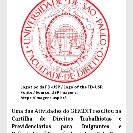
Logotipo da FD-USP / Logo of the FD-USP.
Fonte / Source: USP Imagens,
https://imagens.usp.br/.
Uma das Atividades do GEMDIT resultou na
Cartilha de Direitos Trabalhistas e
Previdenciários para Imigrantes e