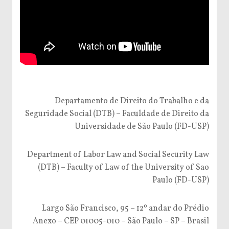
Departamento de Direito do Trabalho e da
Seguridade Social (DTB) – Faculdade de Direito da
Universidade de São Paulo (FD-USP)
Department of Labor Law and Social Security Law
(DTB) – Faculty of Law of the University of Sao
Paulo (FD-USP)
Largo São Francisco, 95 – 12º andar do Prédio
Anexo – CEP 01005-010 – São Paulo – SP – Brasil