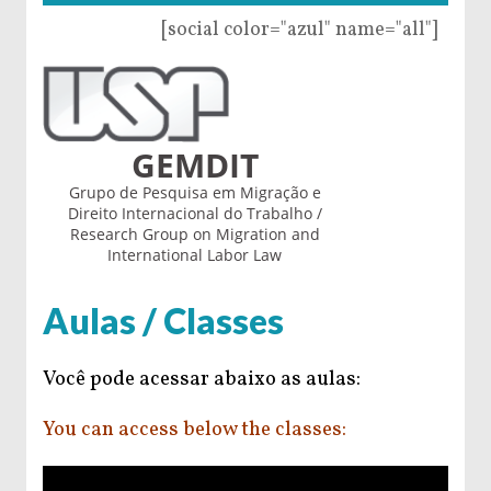
[social color="azul" name="all"]
GEMDIT
Grupo de Pesquisa em Migração e
Direito Internacional do Trabalho /
Research Group on Migration and
International Labor Law
Aulas / Classes
Você pode acessar abaixo as aulas:
You can access below the classes: