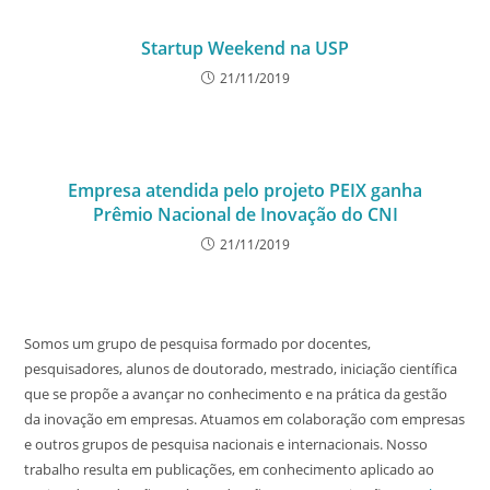
Startup Weekend na USP
21/11/2019
Empresa atendida pelo projeto PEIX ganha
Prêmio Nacional de Inovação do CNI
21/11/2019
Somos um grupo de pesquisa formado por docentes,
pesquisadores, alunos de doutorado, mestrado, iniciação científica
que se propõe a avançar no conhecimento e na prática da gestão
da inovação em empresas. Atuamos em colaboração com empresas
e outros grupos de pesquisa nacionais e internacionais. Nosso
trabalho resulta em publicações, em conhecimento aplicado ao