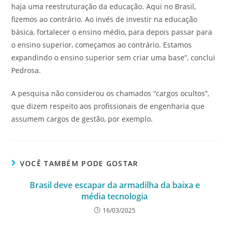
haja uma reestruturação da educação. Aqui no Brasil,
fizemos ao contrário. Ao invés de investir na educação
básica, fortalecer o ensino médio, para depois passar para
o ensino superior, começamos ao contrário. Estamos
expandindo o ensino superior sem criar uma base”, conclui
Pedrosa.
A pesquisa não considerou os chamados “cargos ocultos”,
que dizem respeito aos profissionais de engenharia que
assumem cargos de gestão, por exemplo.
VOCÊ TAMBÉM PODE GOSTAR
Brasil deve escapar da armadilha da baixa e
média tecnologia
16/03/2025