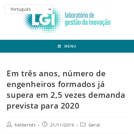
MENU
Em três anos, número de
engenheiros formados já
supera em 2,5 vezes demanda
prevista para 2020
helbertds
21/11/2019
Geral