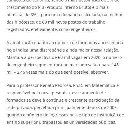
crescimento do PIB (Produto Interno Bruto) e o mais
otimista, de 6% – para uma demanda calculada, na melhor
das hipóteses, de 60 mil novos postos de trabalho
registrados, efetivamente, como engenheiros.
A atualização quanto ao número de formados apresentada
hoje indica uma discrepância ainda maior nessa relação.
Mantida a perspectiva de 60 mil vagas em 2020, o número
de engenheiros que entrará no mercado saltou para 148
mil – 2,46 vezes mais do que será possível absorver.
Para o professor Renato Pedrosa, Ph.D. em Matemática e
responsável pela nova pesquisa, esse aumento de
formados se deve à contínua e crescente participação da
rede privada, percebida principalmente depois de 2005,
quando o número de ingressos nesse tipo de instituição de
ensino superior ultrapassou as universidades públicas.