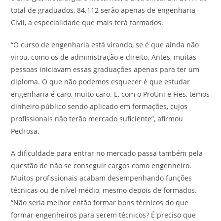
total de graduados, 84.112 serão apenas de engenharia
Civil, a especialidade que mais terá formados.
“O curso de engenharia está virando, se é que ainda não
virou, como os de administração e direito. Antes, muitas
pessoas iniciavam essas graduações apenas para ter um
diploma. O que não podemos esquecer é que estudar
engenharia é caro, muito caro. E, com o ProUni e Fies, temos
dinheiro público sendo aplicado em formações, cujos
profissionais não terão mercado suficiente”, afirmou
Pedrosa.
A dificuldade para entrar no mercado passa também pela
questão de não se conseguir cargos como engenheiro.
Muitos profissionais acabam desempenhando funções
técnicas ou de nível médio, mesmo depois de formados.
“Não seria melhor então formar bons técnicos do que
formar engenheiros para serem técnicos? É preciso que