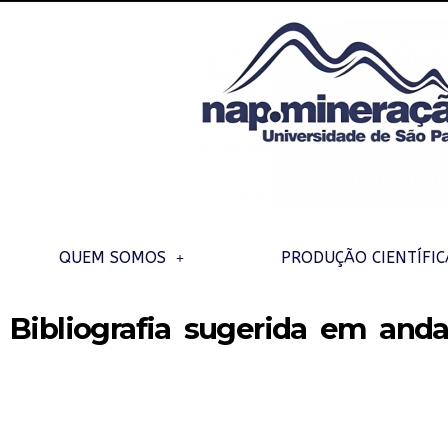
QUEM SOMOS
PRODUÇÃO CIENTÍFIC
Bibliografia sugerida em an