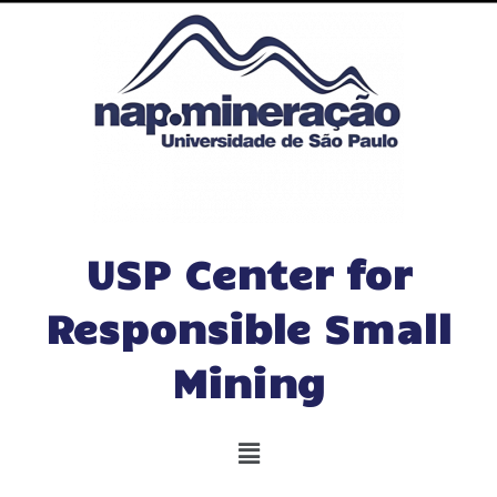
USP Center for
Responsible Small
Mining