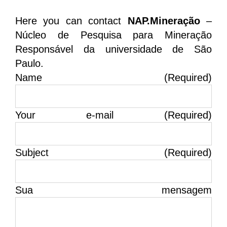
Here you can contact
NAP.Mineração
–
Núcleo de Pesquisa para Mineração
Responsável da universidade de São
Paulo.
Name (Required)
Your e-mail (Required)
Subject (Required)
Sua mensagem