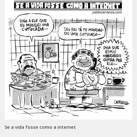
Se a vida fosse como a internet