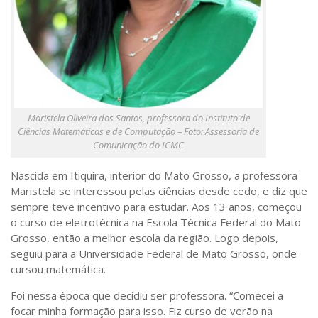
Maristela Oliveira dos Santos, professora do Instituto de
Ciências Matemáticas e de Computação – Foto: Assessoria de
Comunicação do ICMC
Nascida em Itiquira, interior do Mato Grosso, a professora
Maristela se interessou pelas ciências desde cedo, e diz que
sempre teve incentivo para estudar. Aos 13 anos, começou
o curso de eletrotécnica na Escola Técnica Federal do Mato
Grosso, então a melhor escola da região. Logo depois,
seguiu para a Universidade Federal de Mato Grosso, onde
cursou matemática.
Foi nessa época que decidiu ser professora. “Comecei a
focar minha formação para isso. Fiz curso de verão na