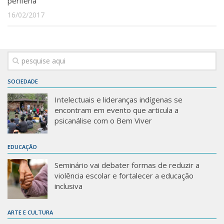
periferia
16/02/2017
SOCIEDADE
Intelectuais e lideranças indígenas se
encontram em evento que articula a
psicanálise com o Bem Viver
EDUCAÇÃO
Seminário vai debater formas de reduzir a
violência escolar e fortalecer a educação
inclusiva
ARTE E CULTURA