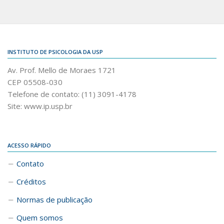
INSTITUTO DE PSICOLOGIA DA USP
Av. Prof. Mello de Moraes 1721
CEP 05508-030
Telefone de contato: (11) 3091-4178
Site: www.ip.usp.br
ACESSO RÁPIDO
Contato
Créditos
Normas de publicação
Quem somos