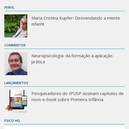
PERFIL
Maria Cristina Kupfer: Desvendando a mente
infantil
COMMENTOR
Neuropsicologia: da formação à aplicação
prática
LANÇAMENTOS
Pesquisadores do IPUSP assinam capítulos de
novo e-book sobre Primeira Infância
PSICO-HQ