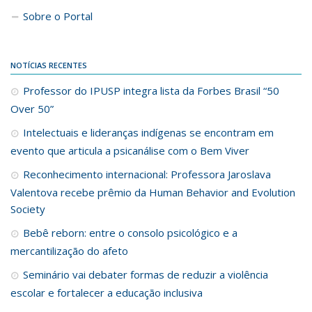
Sobre o Portal
NOTÍCIAS RECENTES
Professor do IPUSP integra lista da Forbes Brasil “50
Over 50”
Intelectuais e lideranças indígenas se encontram em
evento que articula a psicanálise com o Bem Viver
Reconhecimento internacional: Professora Jaroslava
Valentova recebe prêmio da Human Behavior and Evolution
Society
Bebê reborn: entre o consolo psicológico e a
mercantilização do afeto
Seminário vai debater formas de reduzir a violência
escolar e fortalecer a educação inclusiva