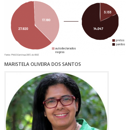
MARISTELA OLIVEIRA DOS SANTOS