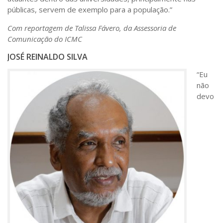
públicas, servem de exemplo para a população.”
Com reportagem de Talissa Fávero, da Assessoria de
Comunicação do ICMC
JOSÉ REINALDO SILVA
“Eu
não
devo