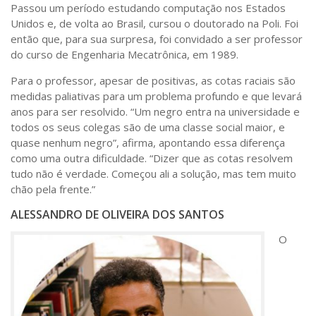
Passou um período estudando computação nos Estados
Unidos e, de volta ao Brasil, cursou o doutorado na Poli. Foi
então que, para sua surpresa, foi convidado a ser professor
do curso de Engenharia Mecatrônica, em 1989.
Para o professor, apesar de positivas, as cotas raciais são
medidas paliativas para um problema profundo e que levará
anos para ser resolvido. “Um negro entra na universidade e
todos os seus colegas são de uma classe social maior, e
quase nenhum negro”, afirma, apontando essa diferença
como uma outra dificuldade. “Dizer que as cotas resolvem
tudo não é verdade. Começou ali a solução, mas tem muito
chão pela frente.”
ALESSANDRO DE OLIVEIRA DOS SANTOS
O