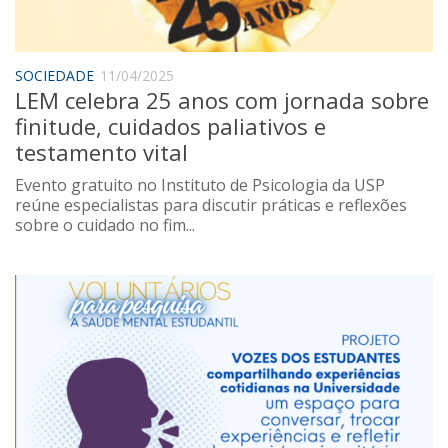
SOCIEDADE
11/04/2025
LEM celebra 25 anos com jornada sobre
finitude, cuidados paliativos e
testamento vital
Evento gratuito no Instituto de Psicologia da USP
reúne especialistas para discutir práticas e reflexões
sobre o cuidado no fim...