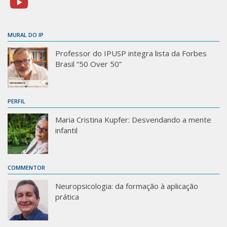
MURAL DO IP
Professor do IPUSP integra lista da Forbes
Brasil “50 Over 50”
PERFIL
Maria Cristina Kupfer: Desvendando a mente
infantil
COMMENTOR
Neuropsicologia: da formação à aplicação
prática