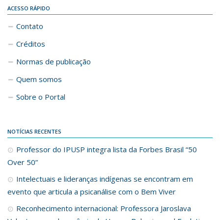
ACESSO RÁPIDO
Contato
Créditos
Normas de publicação
Quem somos
Sobre o Portal
NOTÍCIAS RECENTES
Professor do IPUSP integra lista da Forbes Brasil “50
Over 50”
Intelectuais e lideranças indígenas se encontram em
evento que articula a psicanálise com o Bem Viver
Reconhecimento internacional: Professora Jaroslava