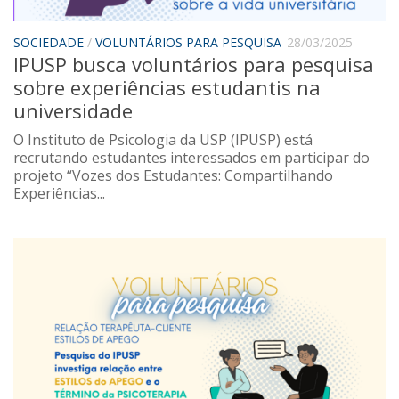
SOCIEDADE
/
VOLUNTÁRIOS PARA PESQUISA
28/03/2025
IPUSP busca voluntários para pesquisa
sobre experiências estudantis na
universidade
O Instituto de Psicologia da USP (IPUSP) está
recrutando estudantes interessados em participar do
projeto “Vozes dos Estudantes: Compartilhando
Experiências...