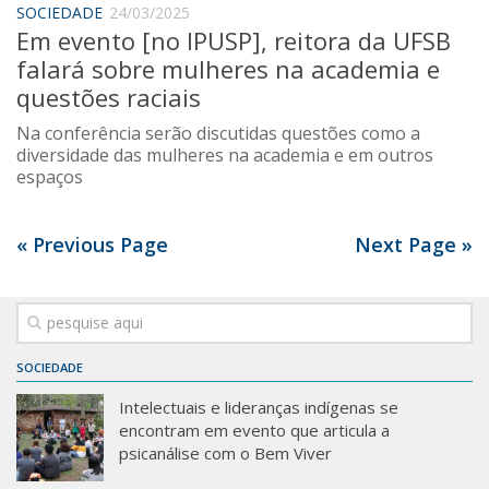
SOCIEDADE
24/03/2025
Em evento [no IPUSP], reitora da UFSB
falará sobre mulheres na academia e
questões raciais
Na conferência serão discutidas questões como a
diversidade das mulheres na academia e em outros
espaços
« Previous Page
Next Page »
SOCIEDADE
Intelectuais e lideranças indígenas se
encontram em evento que articula a
psicanálise com o Bem Viver