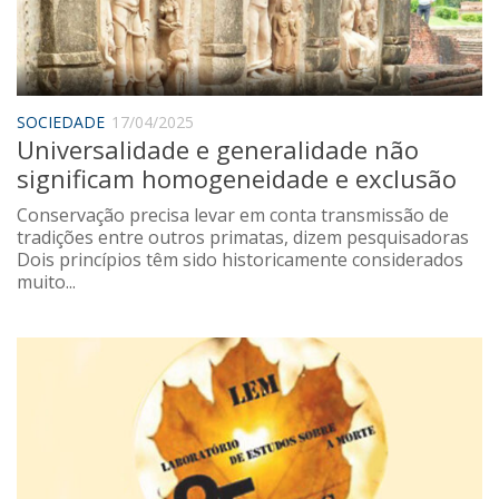
Sobre o Portal
SOCIEDADE
17/04/2025
Universalidade e generalidade não
significam homogeneidade e exclusão
Conservação precisa levar em conta transmissão de
tradições entre outros primatas, dizem pesquisadoras
Dois princípios têm sido historicamente considerados
muito...