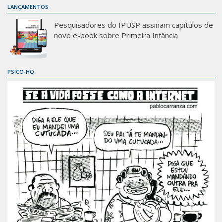
LANÇAMENTOS
Pesquisadores do IPUSP assinam capítulos de
novo e-book sobre Primeira Infância
PSICO-HQ