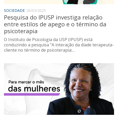
SOCIEDADE
26/03/2025
Pesquisa do IPUSP investiga relação
entre estilos de apego e o término da
psicoterapia
O Instituto de Psicologia da USP (IPUSP) está
conduzindo a pesquisa “A interação da díade terapeuta-
cliente no término de psicoterapia:...