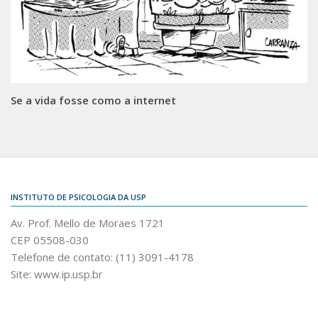
Se a vida fosse como a internet
INSTITUTO DE PSICOLOGIA DA USP
Av. Prof. Mello de Moraes 1721
CEP 05508-030
Telefone de contato: (11) 3091-4178
Site: www.ip.usp.br