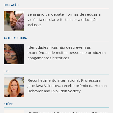
EDUCAÇÃO
Seminário vai debater formas de reduzir a
violência escolar e fortalecer a educação
inclusiva
ARTE E CULTURA
Identidades fixas não descrevem as
experiências de muitas pessoas e produzem
apagamentos históricos
BIO
Reconhecimento internacional: Professora
Jaroslava Valentova recebe prêmio da Human
Behavior and Evolution Society
SAÚDE