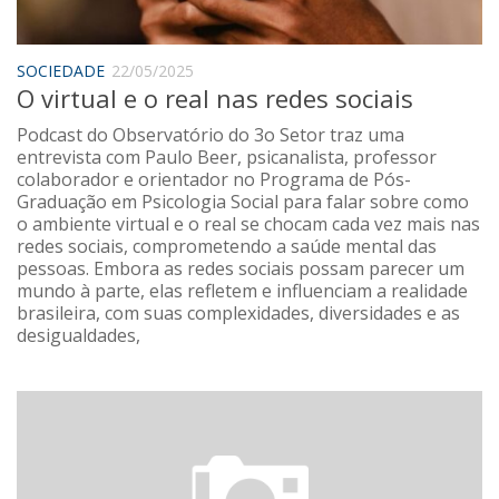
Sobre o Portal
SOCIEDADE
22/05/2025
O virtual e o real nas redes sociais
Podcast do Observatório do 3o Setor traz uma
entrevista com Paulo Beer, psicanalista, professor
colaborador e orientador no Programa de Pós-
Graduação em Psicologia Social para falar sobre como
o ambiente virtual e o real se chocam cada vez mais nas
redes sociais, comprometendo a saúde mental das
pessoas. Embora as redes sociais possam parecer um
mundo à parte, elas refletem e influenciam a realidade
brasileira, com suas complexidades, diversidades e as
desigualdades,