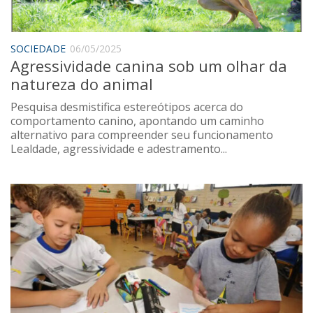
SOCIEDADE
06/05/2025
Agressividade canina sob um olhar da
natureza do animal
Pesquisa desmistifica estereótipos acerca do
comportamento canino, apontando um caminho
alternativo para compreender seu funcionamento
Lealdade, agressividade e adestramento...