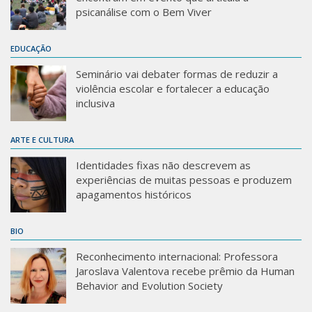
psicanálise com o Bem Viver
EDUCAÇÃO
Seminário vai debater formas de reduzir a
violência escolar e fortalecer a educação
inclusiva
ARTE E CULTURA
Identidades fixas não descrevem as
experiências de muitas pessoas e produzem
apagamentos históricos
BIO
Reconhecimento internacional: Professora
Jaroslava Valentova recebe prêmio da Human
Behavior and Evolution Society