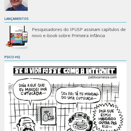
LANÇAMENTOS
Pesquisadores do IPUSP assinam capítulos de
novo e-book sobre Primeira Infância
PSICO-HQ