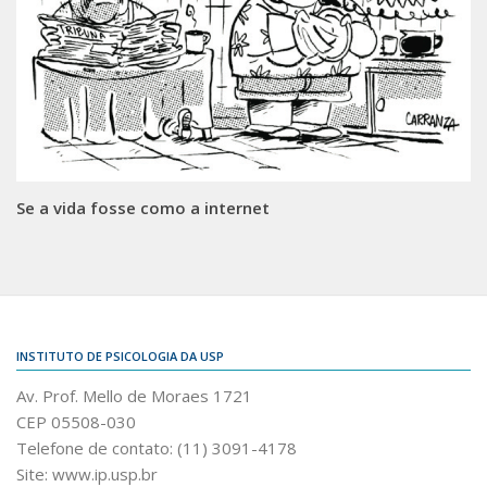
Se a vida fosse como a internet
INSTITUTO DE PSICOLOGIA DA USP
Av. Prof. Mello de Moraes 1721
CEP 05508-030
Telefone de contato: (11) 3091-4178
Site: www.ip.usp.br