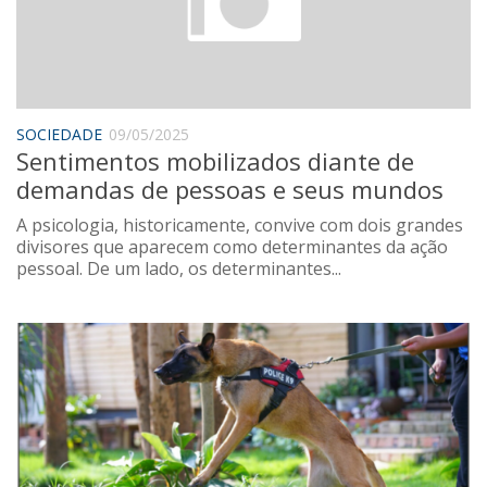
SOCIEDADE
09/05/2025
Sentimentos mobilizados diante de
demandas de pessoas e seus mundos
A psicologia, historicamente, convive com dois grandes
divisores que aparecem como determinantes da ação
pessoal. De um lado, os determinantes...