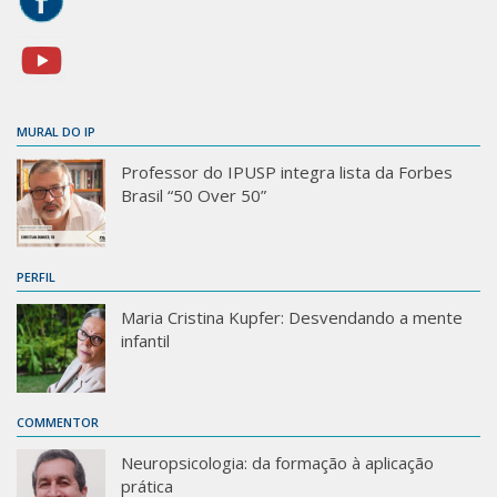
MURAL DO IP
Professor do IPUSP integra lista da Forbes
Brasil “50 Over 50”
PERFIL
Maria Cristina Kupfer: Desvendando a mente
infantil
COMMENTOR
Neuropsicologia: da formação à aplicação
prática