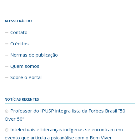
ACESSO RÁPIDO
Contato
Créditos
Normas de publicação
Quem somos
Sobre o Portal
NOTÍCIAS RECENTES
Professor do IPUSP integra lista da Forbes Brasil “50
Over 50”
Intelectuais e lideranças indígenas se encontram em
evento que articula a psicanálise com o Bem Viver