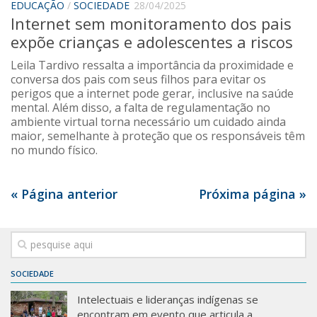
EDUCAÇÃO
/
SOCIEDADE
28/04/2025
Internet sem monitoramento dos pais
expõe crianças e adolescentes a riscos
Leila Tardivo ressalta a importância da proximidade e
conversa dos pais com seus filhos para evitar os
perigos que a internet pode gerar, inclusive na saúde
mental. Além disso, a falta de regulamentação no
ambiente virtual torna necessário um cuidado ainda
maior, semelhante à proteção que os responsáveis têm
no mundo físico.
« Página anterior
Próxima página »
SOCIEDADE
Intelectuais e lideranças indígenas se
encontram em evento que articula a