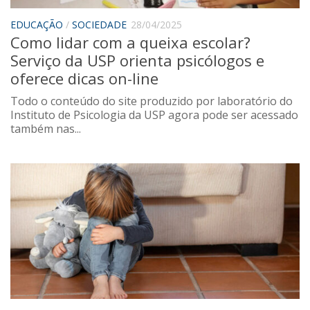
EDUCAÇÃO
/
SOCIEDADE
28/04/2025
Como lidar com a queixa escolar?
Serviço da USP orienta psicólogos e
oferece dicas on-line
Todo o conteúdo do site produzido por laboratório do
Instituto de Psicologia da USP agora pode ser acessado
também nas...