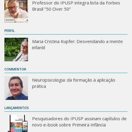
Professor do IPUSP integra lista da Forbes
Brasil “50 Over 50”
PERFIL
Maria Cristina Kupfer: Desvendando a mente
infantil
COMMENTOR
Neuropsicologia: da formação à aplicação
prática
LANÇAMENTOS
Pesquisadores do IPUSP assinam capítulos de
novo e-book sobre Primeira Infância