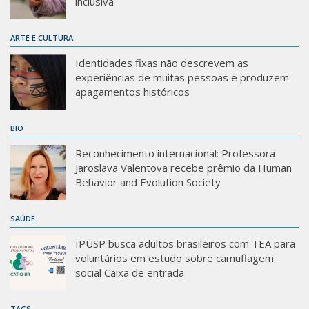
inclusiva
ARTE E CULTURA
Identidades fixas não descrevem as
experiências de muitas pessoas e produzem
apagamentos históricos
BIO
Reconhecimento internacional: Professora
Jaroslava Valentova recebe prêmio da Human
Behavior and Evolution Society
SAÚDE
IPUSP busca adultos brasileiros com TEA para
voluntários em estudo sobre camuflagem
social Caixa de entrada
TAGS