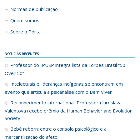
Normas de publicação
Quem somos
Sobre o Portal
NOTÍCIAS RECENTES
Professor do IPUSP integra lista da Forbes Brasil “50
Over 50”
Intelectuais e lideranças indígenas se encontram em
evento que articula a psicanálise com o Bem Viver
Reconhecimento internacional: Professora Jaroslava
Valentova recebe prêmio da Human Behavior and Evolution
Society
Bebê reborn: entre o consolo psicológico e a
mercantilização do afeto