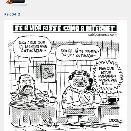
PSICO-HQ