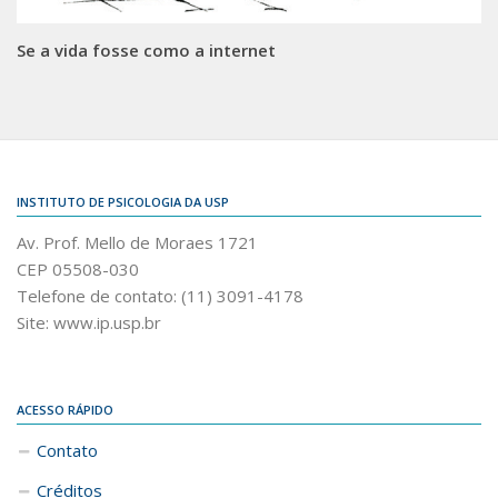
Se a vida fosse como a internet
INSTITUTO DE PSICOLOGIA DA USP
Av. Prof. Mello de Moraes 1721
CEP 05508-030
Telefone de contato: (11) 3091-4178
Site: www.ip.usp.br
ACESSO RÁPIDO
Contato
Créditos