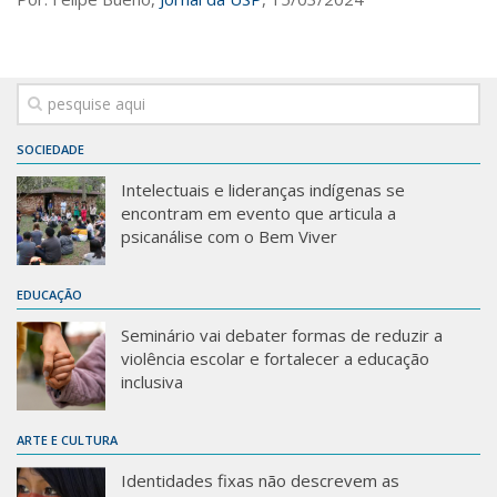
SOCIEDADE
Intelectuais e lideranças indígenas se
encontram em evento que articula a
psicanálise com o Bem Viver
EDUCAÇÃO
Seminário vai debater formas de reduzir a
violência escolar e fortalecer a educação
inclusiva
ARTE E CULTURA
Identidades fixas não descrevem as