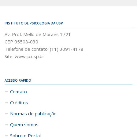
INSTITUTO DE PSICOLOGIA DA USP
Av. Prof. Mello de Moraes 1721
CEP 05508-030
Telefone de contato: (11) 3091-4178
Site: www.ip.usp.br
ACESSO RÁPIDO
Contato
Créditos
Normas de publicação
Quem somos
Sobre o Portal