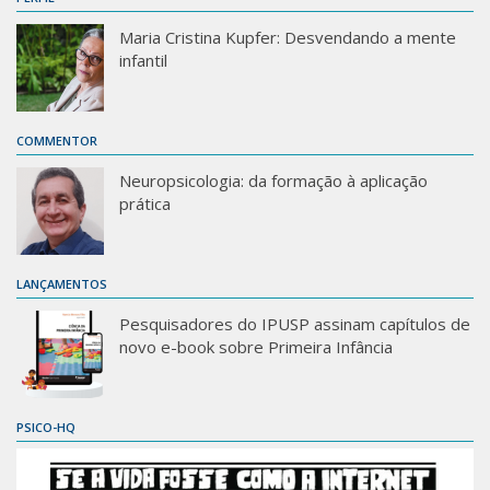
Maria Cristina Kupfer: Desvendando a mente
infantil
COMMENTOR
Neuropsicologia: da formação à aplicação
prática
LANÇAMENTOS
Pesquisadores do IPUSP assinam capítulos de
novo e-book sobre Primeira Infância
PSICO-HQ