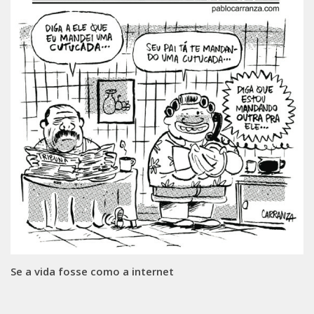
Se a vida fosse como a internet