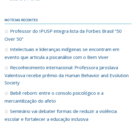
NOTÍCIAS RECENTES
Professor do IPUSP integra lista da Forbes Brasil “50
Over 50”
Intelectuais e lideranças indígenas se encontram em
evento que articula a psicanálise com o Bem Viver
Reconhecimento internacional: Professora Jaroslava
Valentova recebe prêmio da Human Behavior and Evolution
Society
Bebê reborn: entre o consolo psicológico e a
mercantilização do afeto
Seminário vai debater formas de reduzir a violência
escolar e fortalecer a educação inclusiva