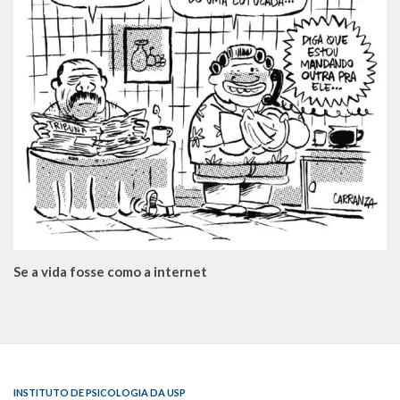
Se a vida fosse como a internet
INSTITUTO DE PSICOLOGIA DA USP