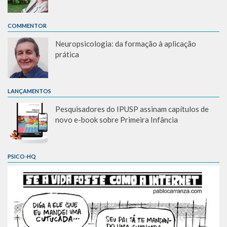
COMMENTOR
Neuropsicologia: da formação à aplicação
prática
LANÇAMENTOS
Pesquisadores do IPUSP assinam capítulos de
novo e-book sobre Primeira Infância
PSICO-HQ