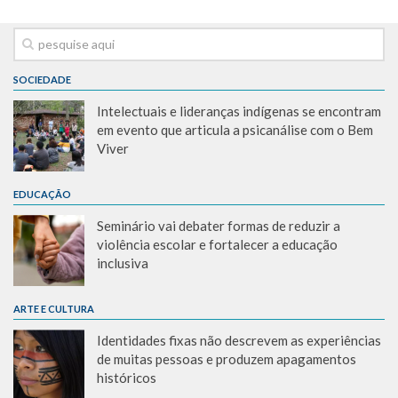
SOCIEDADE
Intelectuais e lideranças indígenas se encontram
em evento que articula a psicanálise com o Bem
Viver
EDUCAÇÃO
Seminário vai debater formas de reduzir a
violência escolar e fortalecer a educação
inclusiva
ARTE E CULTURA
Identidades fixas não descrevem as experiências
de muitas pessoas e produzem apagamentos
históricos