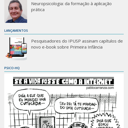
Neuropsicologia: da formação à aplicação
prática
LANÇAMENTOS
Pesquisadores do IPUSP assinam capítulos de
novo e-book sobre Primeira Infância
PSICO-HQ