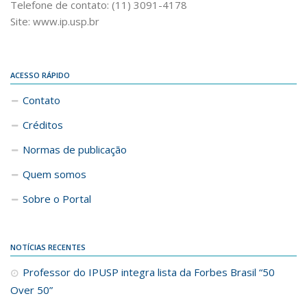
Telefone de contato: (11) 3091-4178
Site: www.ip.usp.br
ACESSO RÁPIDO
Contato
Créditos
Normas de publicação
Quem somos
Sobre o Portal
NOTÍCIAS RECENTES
Professor do IPUSP integra lista da Forbes Brasil “50
Over 50”