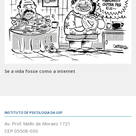
Se a vida fosse como a internet
INSTITUTO DE PSICOLOGIA DA USP
Av. Prof. Mello de Moraes 1721
CEP 05508-030