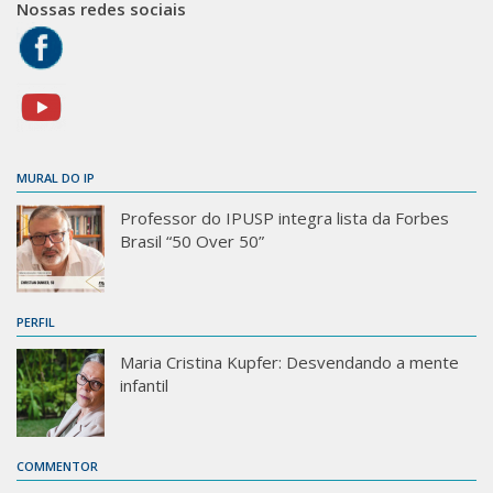
Nossas redes sociais
MURAL DO IP
Professor do IPUSP integra lista da Forbes
Brasil “50 Over 50”
PERFIL
Maria Cristina Kupfer: Desvendando a mente
infantil
COMMENTOR