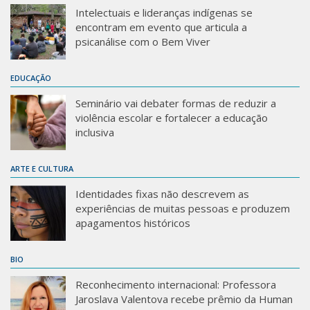
Intelectuais e lideranças indígenas se
encontram em evento que articula a
psicanálise com o Bem Viver
EDUCAÇÃO
Seminário vai debater formas de reduzir a
violência escolar e fortalecer a educação
inclusiva
ARTE E CULTURA
Identidades fixas não descrevem as
experiências de muitas pessoas e produzem
apagamentos históricos
BIO
Reconhecimento internacional: Professora
Jaroslava Valentova recebe prêmio da Human