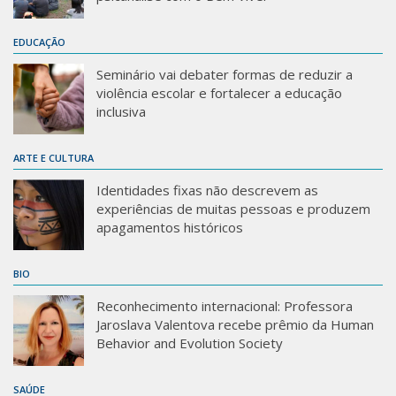
Sobre o Portal
EDUCAÇÃO
Seminário vai debater formas de reduzir a
violência escolar e fortalecer a educação
inclusiva
ARTE E CULTURA
Identidades fixas não descrevem as
experiências de muitas pessoas e produzem
apagamentos históricos
BIO
Reconhecimento internacional: Professora
Jaroslava Valentova recebe prêmio da Human
Behavior and Evolution Society
SAÚDE