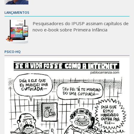
LANÇAMENTOS
Pesquisadores do IPUSP assinam capítulos de
novo e-book sobre Primeira Infância
PSICO-HQ