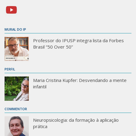
MURAL DO IP
Professor do IPUSP integra lista da Forbes
Brasil “50 Over 50”
PERFIL
Maria Cristina Kupfer: Desvendando a mente
infantil
COMMENTOR
Neuropsicologia: da formação à aplicação
prática