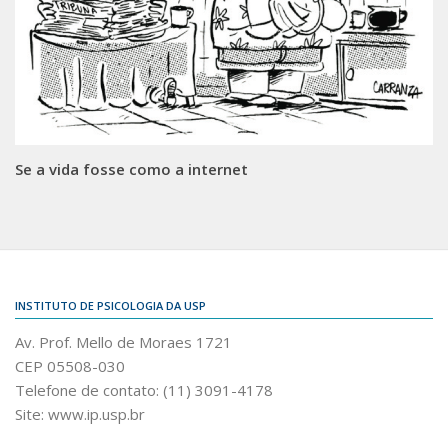
Se a vida fosse como a internet
INSTITUTO DE PSICOLOGIA DA USP
Av. Prof. Mello de Moraes 1721
CEP 05508-030
Telefone de contato: (11) 3091-4178
Site: www.ip.usp.br