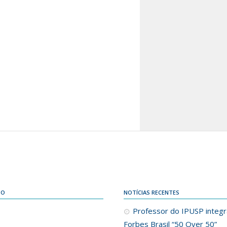
DO
NOTÍCIAS RECENTES
Professor do IPUSP integra
Forbes Brasil “50 Over 50”