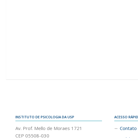
INSTITUTO DE PSICOLOGIA DA USP
ACESSO RÁPI
Av. Prof. Mello de Moraes 1721
Contato
CEP 05508-030