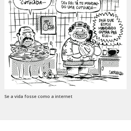
Se a vida fosse como a internet