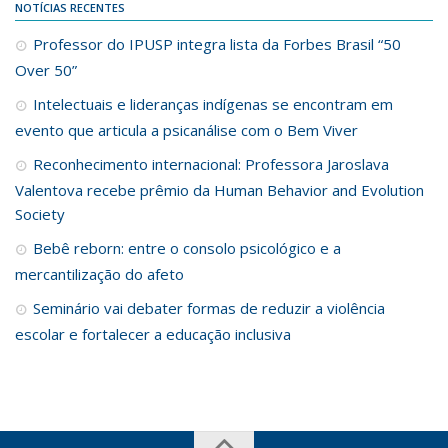
NOTÍCIAS RECENTES
Professor do IPUSP integra lista da Forbes Brasil “50
Over 50”
Intelectuais e lideranças indígenas se encontram em
evento que articula a psicanálise com o Bem Viver
Reconhecimento internacional: Professora Jaroslava
Valentova recebe prêmio da Human Behavior and Evolution
Society
Bebê reborn: entre o consolo psicológico e a
mercantilização do afeto
Seminário vai debater formas de reduzir a violência
escolar e fortalecer a educação inclusiva