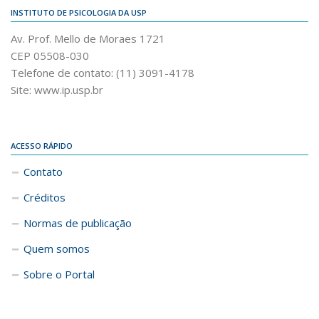
INSTITUTO DE PSICOLOGIA DA USP
Av. Prof. Mello de Moraes 1721
CEP 05508-030
Telefone de contato: (11) 3091-4178
Site: www.ip.usp.br
ACESSO RÁPIDO
Contato
Créditos
Normas de publicação
Quem somos
Sobre o Portal