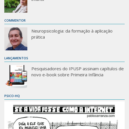
COMMENTOR
Neuropsicologia: da formação à aplicação
prática
LANÇAMENTOS
Pesquisadores do IPUSP assinam capítulos de
novo e-book sobre Primeira Infância
PSICO-HQ