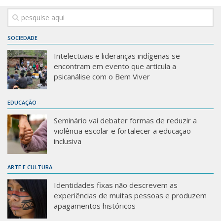
SOCIEDADE
Intelectuais e lideranças indígenas se
encontram em evento que articula a
psicanálise com o Bem Viver
EDUCAÇÃO
Seminário vai debater formas de reduzir a
violência escolar e fortalecer a educação
inclusiva
ARTE E CULTURA
Identidades fixas não descrevem as
experiências de muitas pessoas e produzem
apagamentos históricos