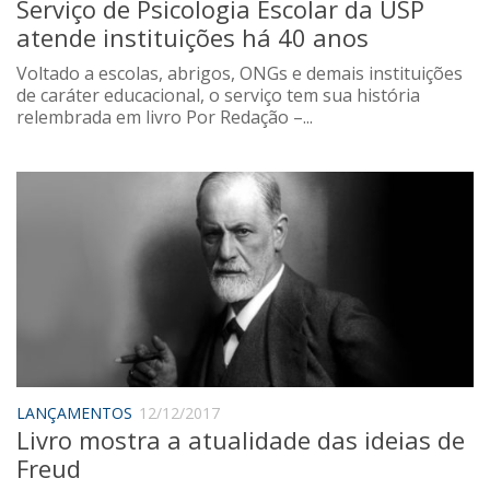
Serviço de Psicologia Escolar da USP
atende instituições há 40 anos
Voltado a escolas, abrigos, ONGs e demais instituições
de caráter educacional, o serviço tem sua história
relembrada em livro Por Redação –...
LANÇAMENTOS
12/12/2017
Livro mostra a atualidade das ideias de
Freud