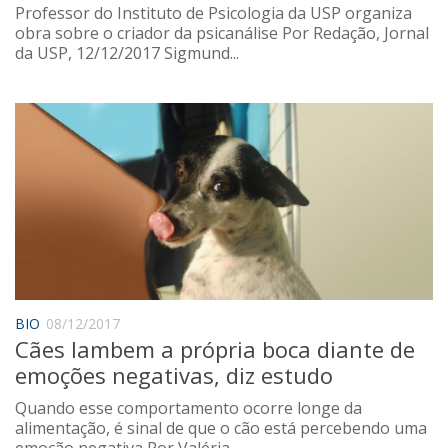
Professor do Instituto de Psicologia da USP organiza
obra sobre o criador da psicanálise Por Redação, Jornal
da USP, 12/12/2017 Sigmund...
BIO
08/12/2017
Cães lambem a própria boca diante de
emoções negativas, diz estudo
Quando esse comportamento ocorre longe da
alimentação, é sinal de que o cão está percebendo uma
emoção negativa Por Valéria...