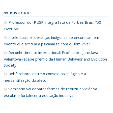
NOTÍCIAS RECENTES
Professor do IPUSP integra lista da Forbes Brasil “50
Over 50”
Intelectuais e lideranças indígenas se encontram em
evento que articula a psicanálise com o Bem Viver
Reconhecimento internacional: Professora Jaroslava
Valentova recebe prêmio da Human Behavior and Evolution
Society
Bebê reborn: entre o consolo psicológico e a
mercantilização do afeto
Seminário vai debater formas de reduzir a violência
escolar e fortalecer a educação inclusiva