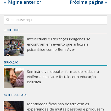
« Página anterior
Próxima página »
SOCIEDADE
Intelectuais e lideranças indígenas se
encontram em evento que articula a
psicanálise com o Bem Viver
EDUCAÇÃO
Seminário vai debater formas de reduzir a
violência escolar e fortalecer a educação
inclusiva
ARTE E CULTURA
Identidades fixas não descrevem as
experiências de muitas pessoas e produzem