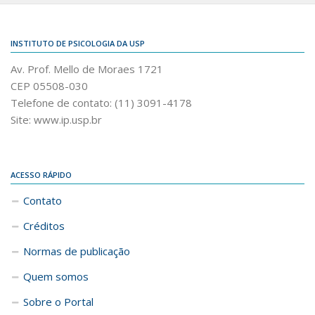
INSTITUTO DE PSICOLOGIA DA USP
Av. Prof. Mello de Moraes 1721
CEP 05508-030
Telefone de contato: (11) 3091-4178
Site: www.ip.usp.br
ACESSO RÁPIDO
Contato
Créditos
Normas de publicação
Quem somos
Sobre o Portal