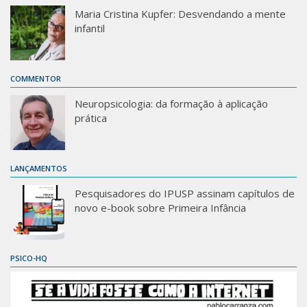
Maria Cristina Kupfer: Desvendando a mente
infantil
COMMENTOR
Neuropsicologia: da formação à aplicação
prática
LANÇAMENTOS
Pesquisadores do IPUSP assinam capítulos de
novo e-book sobre Primeira Infância
PSICO-HQ