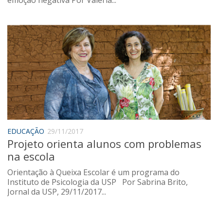
EDUCAÇÃO
29/11/2017
Projeto orienta alunos com problemas
na escola
Orientação à Queixa Escolar é um programa do
Instituto de Psicologia da USP Por Sabrina Brito,
Jornal da USP, 29/11/2017...