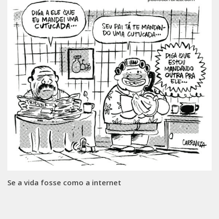
Se a vida fosse como a internet