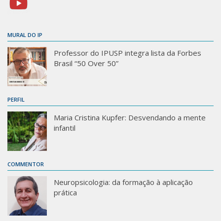
MURAL DO IP
Professor do IPUSP integra lista da Forbes
Brasil “50 Over 50”
PERFIL
Maria Cristina Kupfer: Desvendando a mente
infantil
COMMENTOR
Neuropsicologia: da formação à aplicação
prática