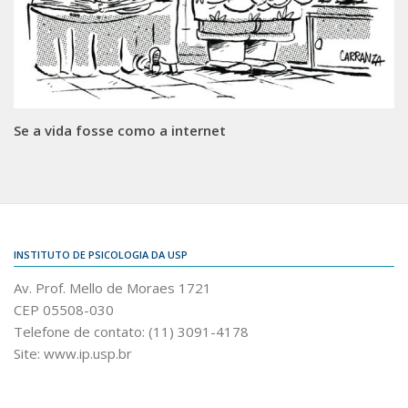
Se a vida fosse como a internet
INSTITUTO DE PSICOLOGIA DA USP
Av. Prof. Mello de Moraes 1721
CEP 05508-030
Telefone de contato: (11) 3091-4178
Site: www.ip.usp.br