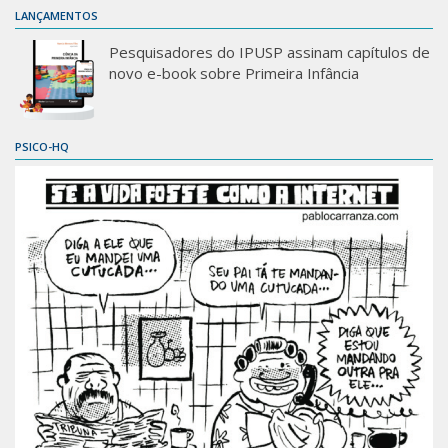
LANÇAMENTOS
Pesquisadores do IPUSP assinam capítulos de
novo e-book sobre Primeira Infância
PSICO-HQ