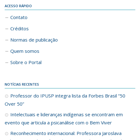
ACESSO RÁPIDO
Contato
Créditos
Normas de publicação
Quem somos
Sobre o Portal
NOTÍCIAS RECENTES
Professor do IPUSP integra lista da Forbes Brasil “50
Over 50”
Intelectuais e lideranças indígenas se encontram em
evento que articula a psicanálise com o Bem Viver
Reconhecimento internacional: Professora Jaroslava