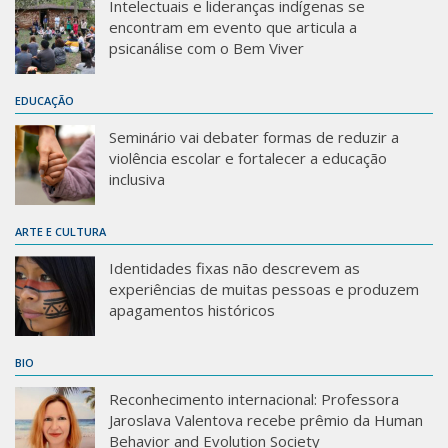
Intelectuais e lideranças indígenas se
encontram em evento que articula a
psicanálise com o Bem Viver
EDUCAÇÃO
Seminário vai debater formas de reduzir a
violência escolar e fortalecer a educação
inclusiva
ARTE E CULTURA
Identidades fixas não descrevem as
experiências de muitas pessoas e produzem
apagamentos históricos
BIO
Reconhecimento internacional: Professora
Jaroslava Valentova recebe prêmio da Human
Behavior and Evolution Society