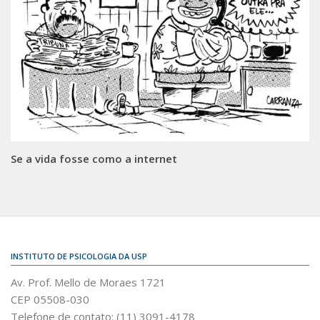
Se a vida fosse como a internet
INSTITUTO DE PSICOLOGIA DA USP
Av. Prof. Mello de Moraes 1721
CEP 05508-030
Telefone de contato: (11) 3091-4178