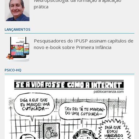
prática
LANÇAMENTOS
Pesquisadores do IPUSP assinam capítulos de
novo e-book sobre Primeira Infância
PSICO-HQ