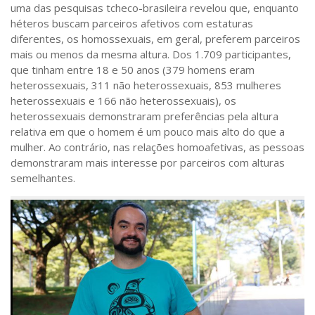
uma das pesquisas tcheco-brasileira revelou que, enquanto
héteros buscam parceiros afetivos com estaturas
diferentes, os homossexuais, em geral, preferem parceiros
mais ou menos da mesma altura. Dos 1.709 participantes,
que tinham entre 18 e 50 anos (379 homens eram
heterossexuais, 311 não heterossexuais, 853 mulheres
heterossexuais e 166 não heterossexuais), os
heterossexuais demonstraram preferências pela altura
relativa em que o homem é um pouco mais alto do que a
mulher. Ao contrário, nas relações homoafetivas, as pessoas
demonstraram mais interesse por parceiros com alturas
semelhantes.