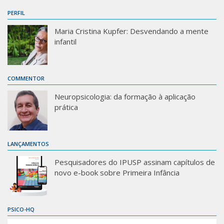
PERFIL
Maria Cristina Kupfer: Desvendando a mente
infantil
COMMENTOR
Neuropsicologia: da formação à aplicação
prática
LANÇAMENTOS
Pesquisadores do IPUSP assinam capítulos de
novo e-book sobre Primeira Infância
PSICO-HQ