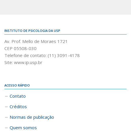
INSTITUTO DE PSICOLOGIA DA USP
Av. Prof. Mello de Moraes 1721
CEP 05508-030
Telefone de contato: (11) 3091-4178
Site: www.ip.usp.br
ACESSO RÁPIDO
Contato
Créditos
Normas de publicação
Quem somos