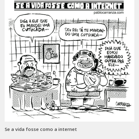
Se a vida fosse como a internet