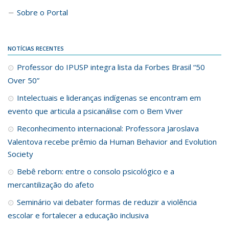
Sobre o Portal
NOTÍCIAS RECENTES
Professor do IPUSP integra lista da Forbes Brasil “50
Over 50”
Intelectuais e lideranças indígenas se encontram em
evento que articula a psicanálise com o Bem Viver
Reconhecimento internacional: Professora Jaroslava
Valentova recebe prêmio da Human Behavior and Evolution
Society
Bebê reborn: entre o consolo psicológico e a
mercantilização do afeto
Seminário vai debater formas de reduzir a violência
escolar e fortalecer a educação inclusiva