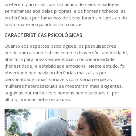
preferem parceiras com tamanhos de seios e nádegas
semelhantes aos delas próprias; e os homens tchecos, as
preferências por tamanhos de seios foram similares ao do
busto materno quando eram crianças.
CARACTERÍSTICAS PSICOLÓGICAS
Quanto aos aspectos psicológicos, os pesquisadores
verificaram características como extroversão, amabilidade,
abertura para novas experiências, conscienciosidade
(honestidade) e estabilidade emocional. Neste estudo, foi
observado que havia preferências mais altas por
personalidades mais sociáveis (pró-social) e que as
mulheres heterossexuais se mostraram mais exigentes,
seguidas por mulheres e homens homossexuais e, por
último, homens heterossexuais.