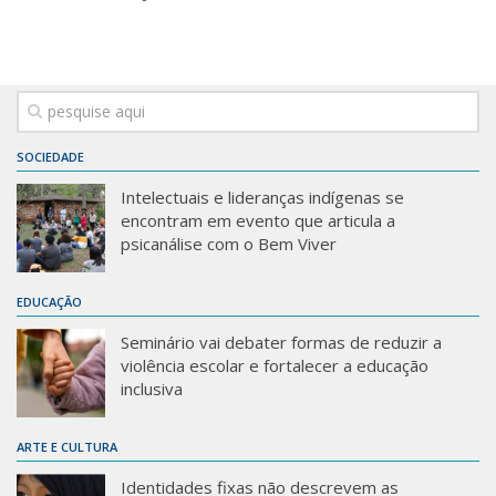
SOCIEDADE
Intelectuais e lideranças indígenas se
encontram em evento que articula a
psicanálise com o Bem Viver
EDUCAÇÃO
Seminário vai debater formas de reduzir a
violência escolar e fortalecer a educação
inclusiva
ARTE E CULTURA
Identidades fixas não descrevem as