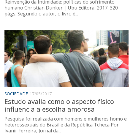
Reinvenção da Intimidade: políticas do sofrimento
humano Christian Dunker | Ubu Editora, 2017, 320
págs. Segundo o autor, o livro é...
SOCIEDADE
17/05/2017
Estudo avalia como o aspecto físico
influencia a escolha amorosa
Pesquisa foi realizada com homens e mulheres homo e
heterossexuais do Brasil e da República Tcheca Por
Ivanir Ferreira, Jornal da...