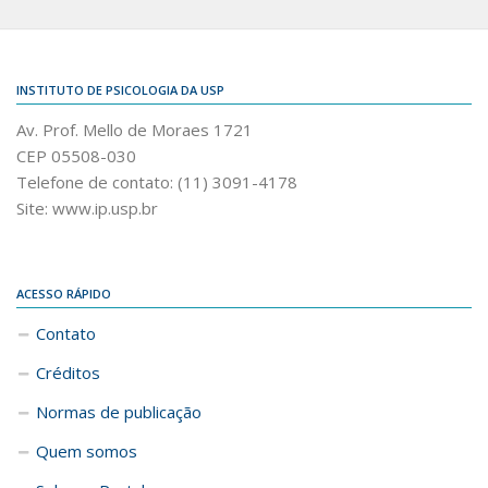
INSTITUTO DE PSICOLOGIA DA USP
Av. Prof. Mello de Moraes 1721
CEP 05508-030
Telefone de contato: (11) 3091-4178
Site: www.ip.usp.br
ACESSO RÁPIDO
Contato
Créditos
Normas de publicação
Quem somos