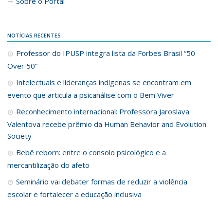
Sobre o Portal
NOTÍCIAS RECENTES
Professor do IPUSP integra lista da Forbes Brasil “50
Over 50”
Intelectuais e lideranças indígenas se encontram em
evento que articula a psicanálise com o Bem Viver
Reconhecimento internacional: Professora Jaroslava
Valentova recebe prêmio da Human Behavior and Evolution
Society
Bebê reborn: entre o consolo psicológico e a
mercantilização do afeto
Seminário vai debater formas de reduzir a violência
escolar e fortalecer a educação inclusiva