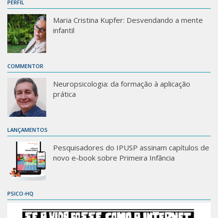
PERFIL
Maria Cristina Kupfer: Desvendando a mente
infantil
COMMENTOR
Neuropsicologia: da formação à aplicação
prática
LANÇAMENTOS
Pesquisadores do IPUSP assinam capítulos de
novo e-book sobre Primeira Infância
PSICO-HQ