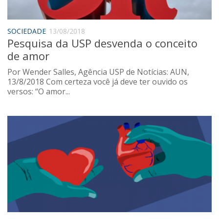
Sobre o Portal
SOCIEDADE
13/08/2018
Pesquisa da USP desvenda o conceito
de amor
Por Wender Salles, Agência USP de Notícias: AUN,
13/8/2018 Com certeza você já deve ter ouvido os
versos: “O amor...