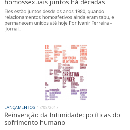
homossexuais juntos há décadas
Eles estão juntos desde os anos 1980, quando
relacionamentos homoafetivos ainda eram tabu, e
permanecem unidos até hoje Por Ivanir Ferreira –
Jornal...
LANÇAMENTOS
17/08/2017
Reinvenção da Intimidade: políticas do
sofrimento humano