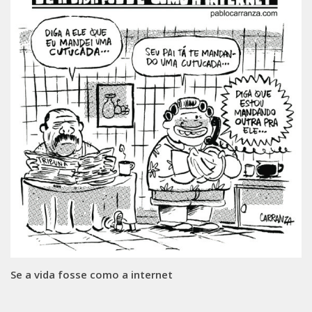
Se a vida fosse como a internet