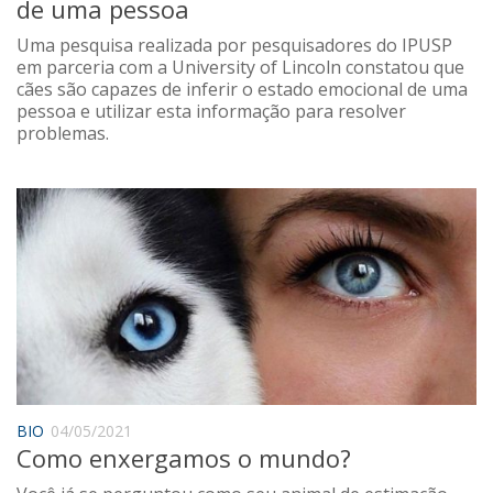
de uma pessoa
Uma pesquisa realizada por pesquisadores do IPUSP
em parceria com a University of Lincoln constatou que
cães são capazes de inferir o estado emocional de uma
pessoa e utilizar esta informação para resolver
problemas.
BIO
04/05/2021
Como enxergamos o mundo?