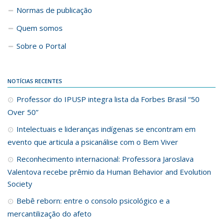
Normas de publicação
Quem somos
Sobre o Portal
NOTÍCIAS RECENTES
Professor do IPUSP integra lista da Forbes Brasil “50
Over 50”
Intelectuais e lideranças indígenas se encontram em
evento que articula a psicanálise com o Bem Viver
Reconhecimento internacional: Professora Jaroslava
Valentova recebe prêmio da Human Behavior and Evolution
Society
Bebê reborn: entre o consolo psicológico e a
mercantilização do afeto