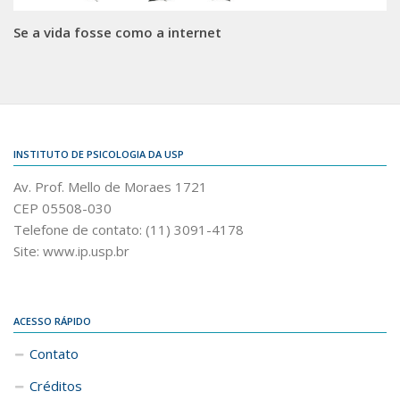
Se a vida fosse como a internet
INSTITUTO DE PSICOLOGIA DA USP
Av. Prof. Mello de Moraes 1721
CEP 05508-030
Telefone de contato: (11) 3091-4178
Site: www.ip.usp.br
ACESSO RÁPIDO
Contato
Créditos