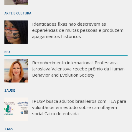
ARTE E CULTURA
Identidades fixas não descrevem as
experiências de muitas pessoas e produzem
apagamentos históricos
BIO
Reconhecimento internacional: Professora
Jaroslava Valentova recebe prêmio da Human
Behavior and Evolution Society
SAÚDE
IPUSP busca adultos brasileiros com TEA para
voluntários em estudo sobre camuflagem
social Caixa de entrada
TAGS