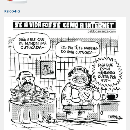
PSICO-HQ