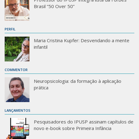
Brasil “50 Over 50”
PERFIL
Maria Cristina Kupfer: Desvendando a mente
infantil
COMMENTOR
Neuropsicologia: da formação à aplicação
prática
LANÇAMENTOS
Pesquisadores do IPUSP assinam capítulos de
novo e-book sobre Primeira Infância