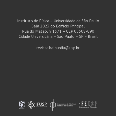
Instituto de Física – Universidade de São Paulo
Sala 2023 do Edifício Principal
Rua do Matão, n. 1371 – CEP 05508-090
Cidade Universitária – São Paulo – SP – Brasil
revista.balburdia@usp.br