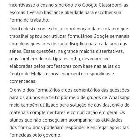
incentivasse o ensino síncrono e o Google Classroom, as
escolas tiveram bastante liberdade para escolher sua
forma de trabalho.
Diante deste contexto, a coordenação da escola em que
trabalhei optou por utilizar formulários Google semanais
com duas questões de cada disciplina para cada uma das
séries. Essas questões, na grande maioria dissertativas,
mas também de múltipla escolha, deveriam ser
elaboradas pelos professores com base nas aulas do
Centro de Mídias e, posteriormente, respondidas e
comentadas.
O envio dos formulários e dos comentários das questões
para os alunos era feito por meio de grupos de Whatsapp,
meio também utilizado para solução de dúvidas, envio de
materiais complementares e comunicação em geral. Os
alunos que não conseguiam acompanhar as atividades
dos formulários poderiam responder e entregar apostilas
fornecidas pelo governo.