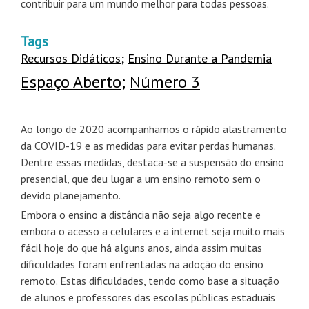
contribuir para um mundo melhor para todas pessoas.
Tags
Recursos Didáticos
;
Ensino Durante a Pandemia
Espaço Aberto
;
Número 3
Ao longo de 2020 acompanhamos o rápido alastramento
da COVID-19 e as medidas para evitar perdas humanas.
Dentre essas medidas, destaca-se a suspensão do ensino
presencial, que deu lugar a um ensino remoto sem o
devido planejamento.
Embora o ensino a distância não seja algo recente e
embora o acesso a celulares e a internet seja muito mais
fácil hoje do que há alguns anos, ainda assim muitas
dificuldades foram enfrentadas na adoção do ensino
remoto. Estas dificuldades, tendo como base a situação
de alunos e professores das escolas públicas estaduais