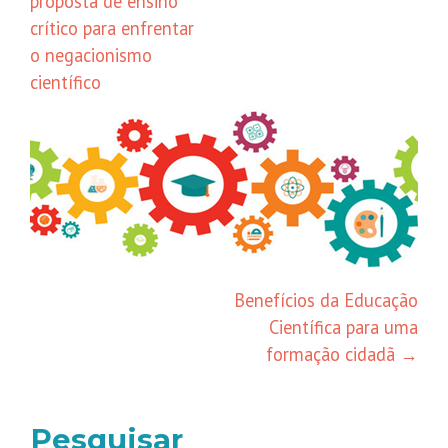
proposta de ensino
crítico para enfrentar
o negacionismo
científico
Benefícios da Educação
Científica para uma
formação cidadã
→
Pesquisar