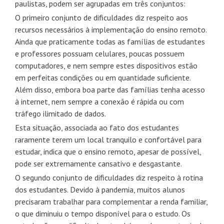
paulistas, podem ser agrupadas em três conjuntos:
O primeiro conjunto de dificuldades diz respeito aos
recursos necessários à implementação do ensino remoto.
Ainda que praticamente todas as famílias de estudantes
e professores possuam celulares, poucas possuem
computadores, e nem sempre estes dispositivos estão
em perfeitas condições ou em quantidade suficiente.
Além disso, embora boa parte das famílias tenha acesso
à internet, nem sempre a conexão é rápida ou com
tráfego ilimitado de dados.
Esta situação, associada ao fato dos estudantes
raramente terem um local tranquilo e confortável para
estudar, indica que o ensino remoto, apesar de possível,
pode ser extremamente cansativo e desgastante.
O segundo conjunto de dificuldades diz respeito à rotina
dos estudantes. Devido à pandemia, muitos alunos
precisaram trabalhar para complementar a renda familiar,
o que diminuiu o tempo disponível para o estudo. Os