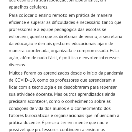
aparelhos celulares.
Para colocar o ensino remoto em prática de maneira
eficiente e superar as dificuldades é necessário tanto que
professores e a equipe pedagógica das escolas se
esforcem, quanto que as diretorias de ensino, a secretaria
da educação e demais gestores educacionais ajam de
maneira coordenada, organizada e compromissada. Esta
ação, além de nada fácil, é política e envolve interesses
diversos.
Muitos foram os aprendizados desde o início da pandemia
de COVID-19, como os professores que aprenderam a
lidar com a tecnologia e se desdobraram para repensar
sua atividade docente. Mas outros aprendizados ainda
precisam acontecer, como o conhecimento sobre as
condições de vida dos alunos e o conhecimento dos
fatores burocráticos e organizacionais que influenciam a
prática docente. É preciso ter em mente que não é
possível que professores continuem a ensinar os