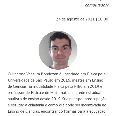
computador?
24 de agosto de 2021 | 10:00
Guilherme Ventura Bondezan é licenciado em Física pela
Universidade de São Paulo em 2016, mestre em Ensino
de Ciências na modalidade Física pelo PIEC em 2019 e
professor de Física e de Matemática na rede estadual
paulista de ensino desde 2019. Sua principal preocupação
é estudar a cidadania e como ela pode ser incentivada no
Ensino de Ciências, encontrando formas para a educação