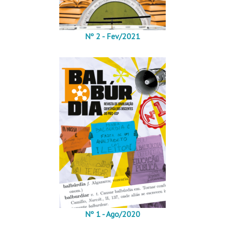
Nº 2 - Fev/2021
Nº 1 - Ago/2020