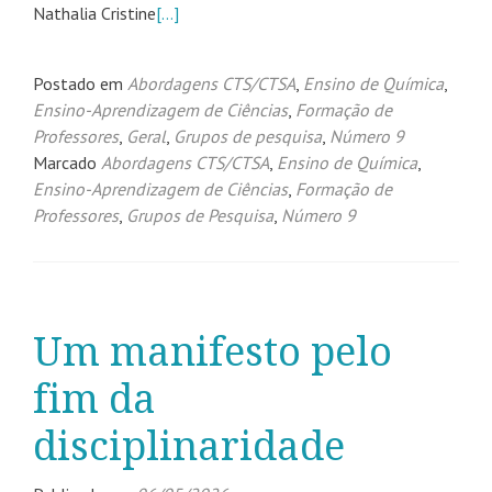
Nathalia Cristine
[…]
Postado em
Abordagens CTS/CTSA
,
Ensino de Química
,
Ensino-Aprendizagem de Ciências
,
Formação de
Professores
,
Geral
,
Grupos de pesquisa
,
Número 9
Marcado
Abordagens CTS/CTSA
,
Ensino de Química
,
Ensino-Aprendizagem de Ciências
,
Formação de
Professores
,
Grupos de Pesquisa
,
Número 9
Um manifesto pelo
fim da
disciplinaridade