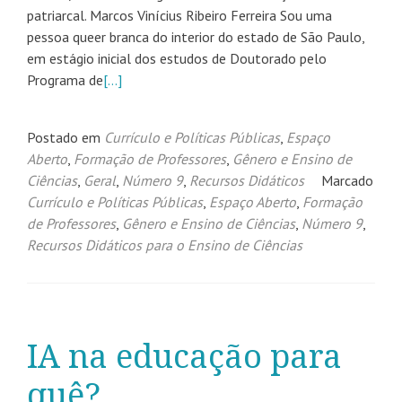
patriarcal. Marcos Vinícius Ribeiro Ferreira Sou uma
pessoa queer branca do interior do estado de São Paulo,
em estágio inicial dos estudos de Doutorado pelo
Programa de
[…]
Postado em
Currículo e Políticas Públicas
,
Espaço
Aberto
,
Formação de Professores
,
Gênero e Ensino de
Ciências
,
Geral
,
Número 9
,
Recursos Didáticos
Marcado
Currículo e Políticas Públicas
,
Espaço Aberto
,
Formação
de Professores
,
Gênero e Ensino de Ciências
,
Número 9
,
Recursos Didáticos para o Ensino de Ciências
IA na educação para
quê?