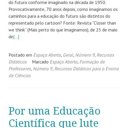
do futuro conforme imaginado na década de 1950.
Provocativamente, 70 anos depois, como imaginamos os
caminhos para a educação do futuro são distintos do
representado pelo cartoon? Fonte: Revista “Closer than
we think” (Mais perto do que imaginamos), de 25 de maio
de
[…]
Postado em
Espaço Aberto
,
Geral
,
Número 9
,
Recursos
Didáticos
Marcado
Espaço Aberto
,
Formação de
Professores
,
Número 9
,
Recursos Didáticos para o Ensino
de Ciências
Por uma Educação
Científica que lute