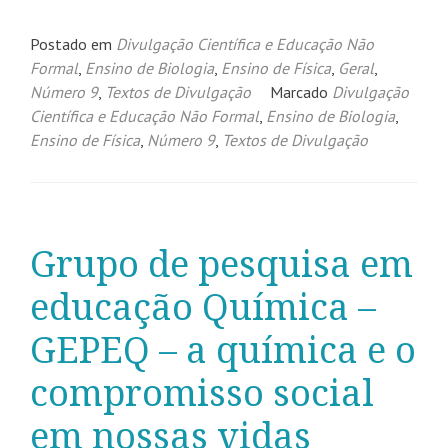
Postado em
Divulgação Científica e Educação Não
Formal
,
Ensino de Biologia
,
Ensino de Física
,
Geral
,
Número 9
,
Textos de Divulgação
Marcado
Divulgação
Científica e Educação Não Formal
,
Ensino de Biologia
,
Ensino de Física
,
Número 9
,
Textos de Divulgação
Grupo de pesquisa em
educação Química –
GEPEQ – a química e o
compromisso social
em nossas vidas