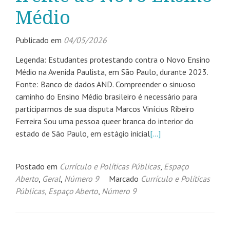
Médio
Publicado em
04/05/2026
Legenda: Estudantes protestando contra o Novo Ensino
Médio na Avenida Paulista, em São Paulo, durante 2023.
Fonte: Banco de dados AND. Compreender o sinuoso
caminho do Ensino Médio brasileiro é necessário para
participarmos de sua disputa Marcos Vinícius Ribeiro
Ferreira Sou uma pessoa queer branca do interior do
estado de São Paulo, em estágio inicial
[…]
Postado em
Currículo e Políticas Públicas
,
Espaço
Aberto
,
Geral
,
Número 9
Marcado
Currículo e Políticas
Públicas
,
Espaço Aberto
,
Número 9