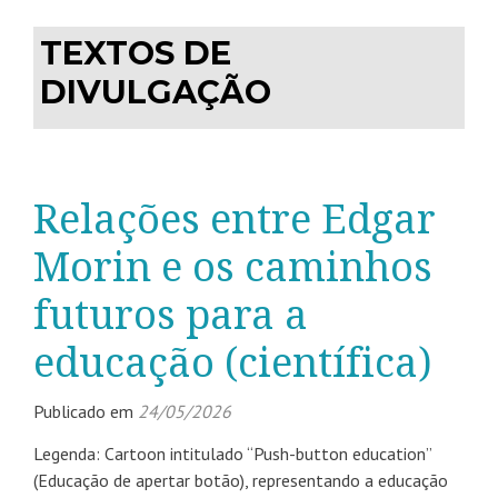
TEXTOS DE
DIVULGAÇÃO
Relações entre Edgar
Morin e os caminhos
futuros para a
educação (científica)
Publicado em
24/05/2026
Legenda: Cartoon intitulado “Push-button education”
(Educação de apertar botão), representando a educação