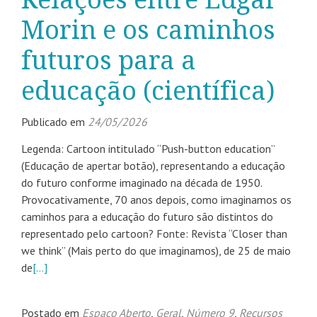
Morin e os caminhos
futuros para a
educação (científica)
Publicado em
24/05/2026
Legenda: Cartoon intitulado “Push-button education”
(Educação de apertar botão), representando a educação
do futuro conforme imaginado na década de 1950.
Provocativamente, 70 anos depois, como imaginamos os
caminhos para a educação do futuro são distintos do
representado pelo cartoon? Fonte: Revista “Closer than
we think” (Mais perto do que imaginamos), de 25 de maio
de
[…]
Postado em
Espaço Aberto
,
Geral
,
Número 9
,
Recursos