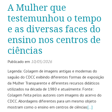
A Mulher que
testemunhou o tempo
e as diversas faces do
ensino nos centros de
ciências
Publicado em
10/05/2026
Legenda: Colagem de imagens antigas e modernas do
saguão do CDCC exibindo diferentes formas de exposição
da Mulher Transparente e diferentes recursos didáticos
utilizados na década de 1980 e atualmente. Fonte:
Colagem feita pelos autores com imagens do acervo do
CDCC. Abordagens diferentes para um mesmo objeto
mostram como o ensino em centros de ciências
[…]