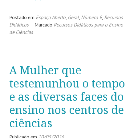
Postado em
Espaço Aberto
,
Geral
,
Número 9
,
Recursos
Didáticos
Marcado
Recursos Didáticos para o Ensino
de Ciências
A Mulher que
testemunhou o tempo
e as diversas faces do
ensino nos centros de
ciências
Publicado em
10/05/2026