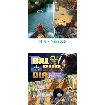
Nº 8 – Mai/2025