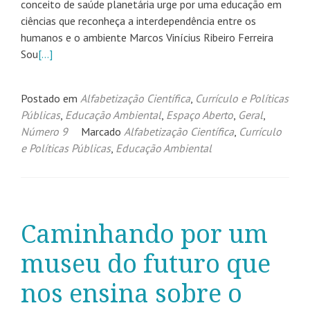
conceito de saúde planetária urge por uma educação em
ciências que reconheça a interdependência entre os
humanos e o ambiente Marcos Vinícius Ribeiro Ferreira
Sou
[…]
Postado em
Alfabetização Científica
,
Currículo e Políticas
Públicas
,
Educação Ambiental
,
Espaço Aberto
,
Geral
,
Número 9
Marcado
Alfabetização Científica
,
Currículo
e Políticas Públicas
,
Educação Ambiental
Caminhando por um
museu do futuro que
nos ensina sobre o