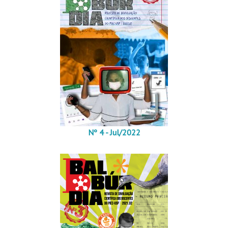
Nº 4 - Jul/2022