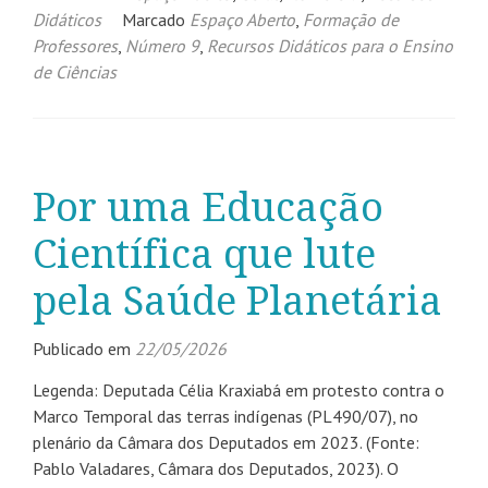
Didáticos
Marcado
Espaço Aberto
,
Formação de
Professores
,
Número 9
,
Recursos Didáticos para o Ensino
de Ciências
Por uma Educação
Científica que lute
pela Saúde Planetária
Publicado em
22/05/2026
Legenda: Deputada Célia Kraxiabá em protesto contra o
Marco Temporal das terras indígenas (PL490/07), no
plenário da Câmara dos Deputados em 2023. (Fonte:
Pablo Valadares, Câmara dos Deputados, 2023). O