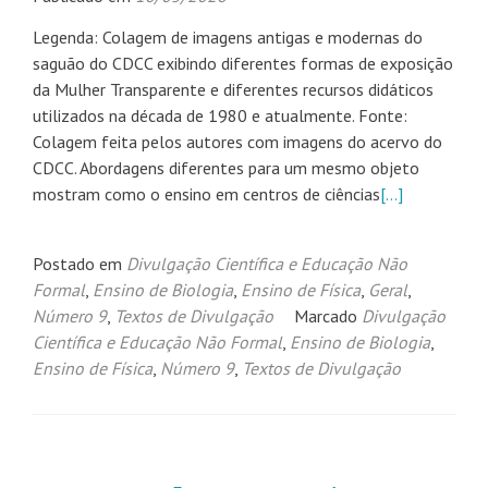
Legenda: Colagem de imagens antigas e modernas do
saguão do CDCC exibindo diferentes formas de exposição
da Mulher Transparente e diferentes recursos didáticos
utilizados na década de 1980 e atualmente. Fonte:
Colagem feita pelos autores com imagens do acervo do
CDCC. Abordagens diferentes para um mesmo objeto
mostram como o ensino em centros de ciências
[…]
Postado em
Divulgação Científica e Educação Não
Formal
,
Ensino de Biologia
,
Ensino de Física
,
Geral
,
Número 9
,
Textos de Divulgação
Marcado
Divulgação
Científica e Educação Não Formal
,
Ensino de Biologia
,
Ensino de Física
,
Número 9
,
Textos de Divulgação