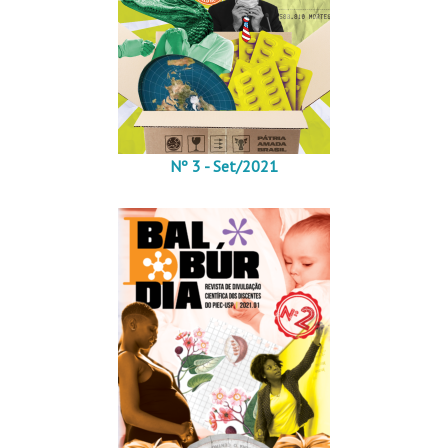
Nº 3 - Set/2021