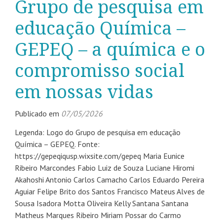
Grupo de pesquisa em
educação Química –
GEPEQ – a química e o
compromisso social
em nossas vidas
Publicado em
07/05/2026
Legenda: Logo do Grupo de pesquisa em educação
Química – GEPEQ. Fonte:
https://gepeqiqusp.wixsite.com/gepeq Maria Eunice
Ribeiro Marcondes Fabio Luiz de Souza Luciane Hiromi
Akahoshi Antonio Carlos Camacho Carlos Eduardo Pereira
Aguiar Felipe Brito dos Santos Francisco Mateus Alves de
Sousa Isadora Motta Oliveira Kelly Santana Santana
Matheus Marques Ribeiro Miriam Possar do Carmo