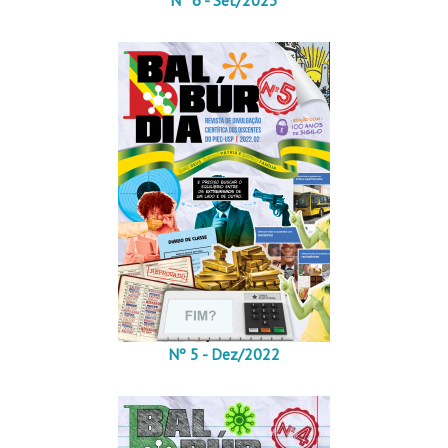
Nº 5 - Dez/2022