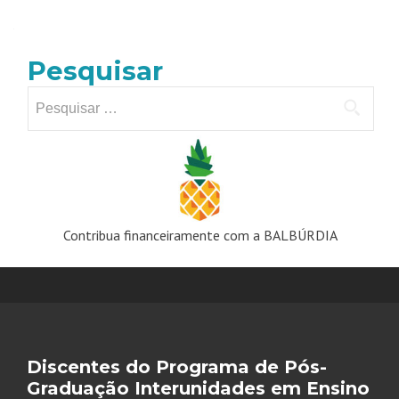
posts
Pesquisar
Pesquisar
por:
Contribua financeiramente com a BALBÚRDIA
Discentes do Programa de Pós-
Graduação Interunidades em Ensino