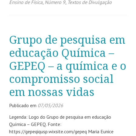
Ensino de Física
,
Número 9
,
Textos de Divulgação
Grupo de pesquisa em
educação Química –
GEPEQ – a química e o
compromisso social
em nossas vidas
Publicado em
07/05/2026
Legenda: Logo do Grupo de pesquisa em educação
Química – GEPEQ. Fonte:
https://gepeqiqusp.wixsite.com/gepeq Maria Eunice