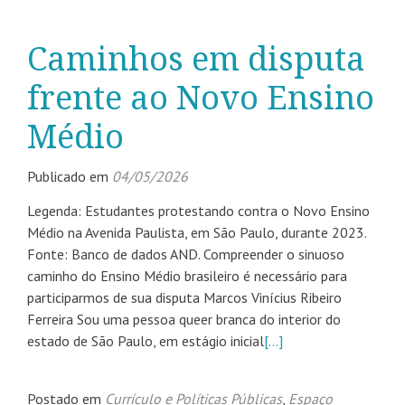
Caminhos em disputa
frente ao Novo Ensino
Médio
Publicado em
04/05/2026
Legenda: Estudantes protestando contra o Novo Ensino
Médio na Avenida Paulista, em São Paulo, durante 2023.
Fonte: Banco de dados AND. Compreender o sinuoso
caminho do Ensino Médio brasileiro é necessário para
participarmos de sua disputa Marcos Vinícius Ribeiro
Ferreira Sou uma pessoa queer branca do interior do
estado de São Paulo, em estágio inicial
[…]
Postado em
Currículo e Políticas Públicas
,
Espaço