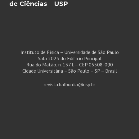
de Ciências – USP
Instituto de Física – Universidade de São Paulo
Sala 2023 do Edifício Principal
Rua do Matão, n. 1371 – CEP 05508-090
Cidade Universitária – São Paulo – SP – Brasil
revista.balburdia@usp.br