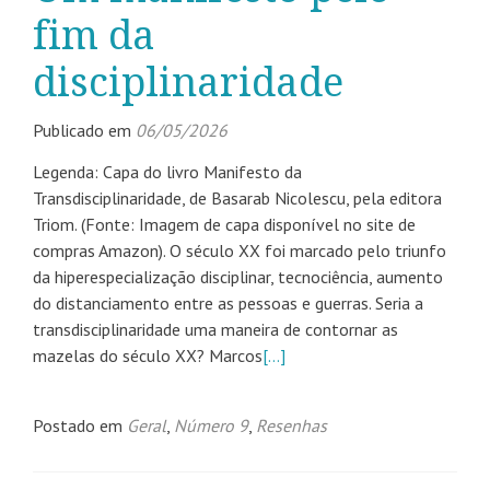
fim da
disciplinaridade
Publicado em
06/05/2026
Legenda: Capa do livro Manifesto da
Transdisciplinaridade, de Basarab Nicolescu, pela editora
Triom. (Fonte: Imagem de capa disponível no site de
compras Amazon). O século XX foi marcado pelo triunfo
da hiperespecialização disciplinar, tecnociência, aumento
do distanciamento entre as pessoas e guerras. Seria a
transdisciplinaridade uma maneira de contornar as
mazelas do século XX? Marcos
[…]
Postado em
Geral
,
Número 9
,
Resenhas