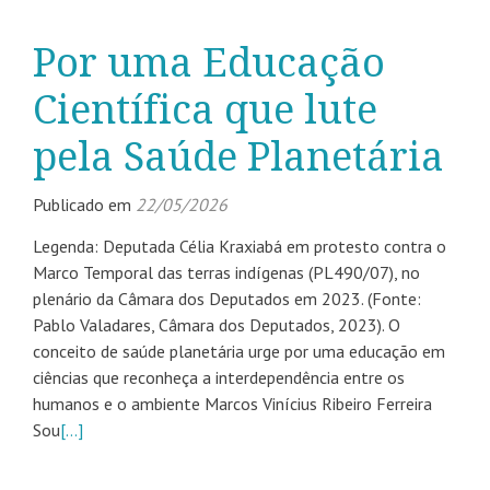
Por uma Educação
Científica que lute
pela Saúde Planetária
Publicado em
22/05/2026
Legenda: Deputada Célia Kraxiabá em protesto contra o
Marco Temporal das terras indígenas (PL490/07), no
plenário da Câmara dos Deputados em 2023. (Fonte:
Pablo Valadares, Câmara dos Deputados, 2023). O
conceito de saúde planetária urge por uma educação em
ciências que reconheça a interdependência entre os
humanos e o ambiente Marcos Vinícius Ribeiro Ferreira
Sou
[…]