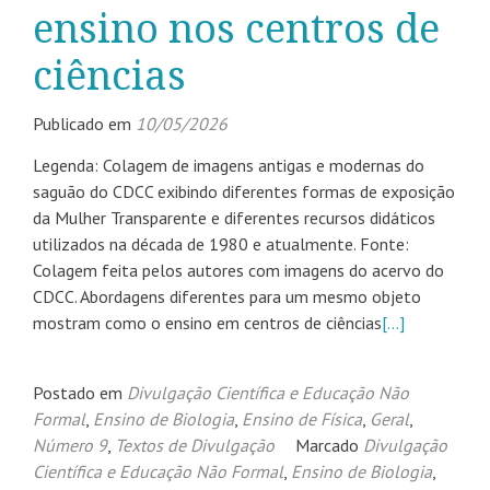
ensino nos centros de
ciências
Publicado em
10/05/2026
Legenda: Colagem de imagens antigas e modernas do
saguão do CDCC exibindo diferentes formas de exposição
da Mulher Transparente e diferentes recursos didáticos
utilizados na década de 1980 e atualmente. Fonte:
Colagem feita pelos autores com imagens do acervo do
CDCC. Abordagens diferentes para um mesmo objeto
mostram como o ensino em centros de ciências
[…]
Postado em
Divulgação Científica e Educação Não
Formal
,
Ensino de Biologia
,
Ensino de Física
,
Geral
,
Número 9
,
Textos de Divulgação
Marcado
Divulgação
Científica e Educação Não Formal
,
Ensino de Biologia
,