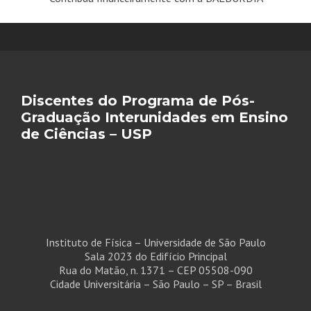
Discentes do Programa de Pós-
Graduação Interunidades em Ensino
de Ciências – USP
Instituto de Física – Universidade de São Paulo
Sala 2023 do Edifício Principal
Rua do Matão, n. 1371 – CEP 05508-090
Cidade Universitária – São Paulo – SP – Brasil