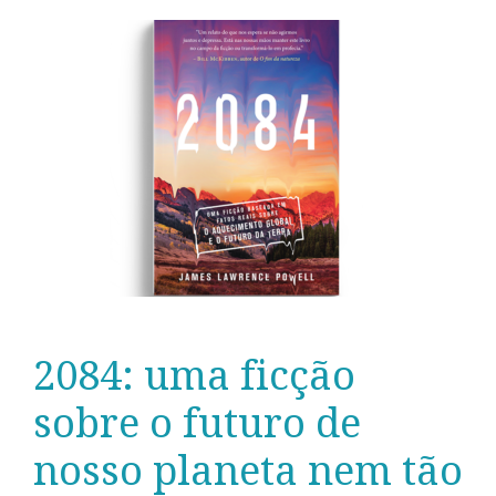
2084: uma ficção
sobre o futuro de
nosso planeta nem tão