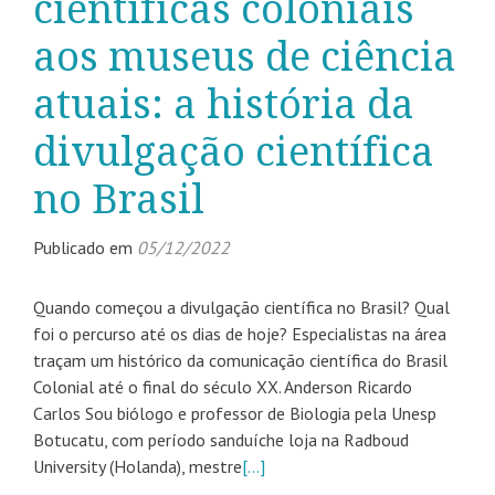
científicas coloniais
aos museus de ciência
atuais: a história da
divulgação científica
no Brasil
Publicado em
05/12/2022
Quando começou a divulgação científica no Brasil? Qual
foi o percurso até os dias de hoje? Especialistas na área
traçam um histórico da comunicação científica do Brasil
Colonial até o final do século XX. Anderson Ricardo
Carlos Sou biólogo e professor de Biologia pela Unesp
Botucatu, com período sanduíche loja na Radboud
University (Holanda), mestre
[…]