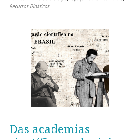
Recursos Didáticos
Das academias