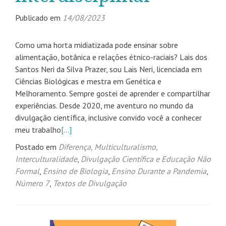
Publicado em
14/08/2023
Como uma horta midiatizada pode ensinar sobre
alimentação, botânica e relações étnico-raciais? Lais dos
Santos Neri da Silva Prazer, sou Lais Neri, licenciada em
Ciências Biológicas e mestra em Genética e
Melhoramento. Sempre gostei de aprender e compartilhar
experiências. Desde 2020, me aventuro no mundo da
divulgação científica, inclusive convido você a conhecer
meu trabalho
[…]
Postado em
Diferença, Multiculturalismo,
Interculturalidade
,
Divulgação Científica e Educação Não
Formal
,
Ensino de Biologia
,
Ensino Durante a Pandemia
,
Número 7
,
Textos de Divulgação