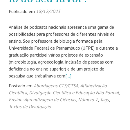
Publicado em
18/12/2023
Análise de podcasts nacionais apresenta uma gama de
possibilidades para professores de diferentes níveis de
ensino. Sou professora de biologia formada pela
Universidade Federal de Pernambuco (UFPE) e durante a
graduação participei vários projetos de extensão
(microbiologia, agroecologia, inclusão de pessoas com
deficiência no ensino superior) e de um projeto de
pesquisa que trabalhava com
[…]
Postado em
Abordagens CTS/CTSA
,
Alfabetização
Científica
,
Divulgação Científica e Educação Não Formal
,
Ensino-Aprendizagem de Ciências
,
Número 7
,
Tags
,
Textos de Divulgação