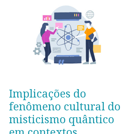
Implicações do
fenômeno cultural do
misticismo quântico
em contextos