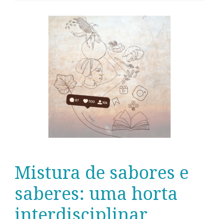
Mistura de sabores e
saberes: uma horta
interdisciplinar