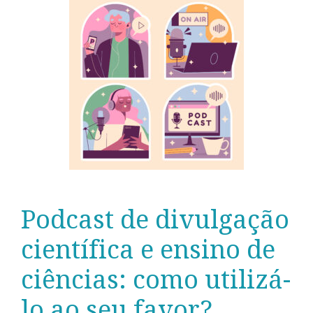
Podcast de divulgação
científica e ensino de
ciências: como utilizá-
lo ao seu favor?