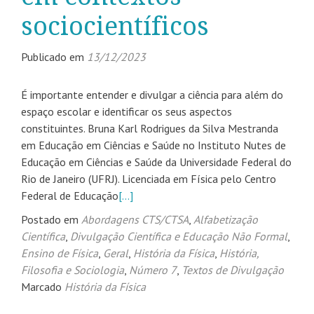
sociocientíficos
Publicado em
13/12/2023
É importante entender e divulgar a ciência para além do
espaço escolar e identificar os seus aspectos
constituintes. Bruna Karl Rodrigues da Silva Mestranda
em Educação em Ciências e Saúde no Instituto Nutes de
Educação em Ciências e Saúde da Universidade Federal do
Rio de Janeiro (UFRJ). Licenciada em Física pelo Centro
Federal de Educação
[…]
Postado em
Abordagens CTS/CTSA
,
Alfabetização
Científica
,
Divulgação Científica e Educação Não Formal
,
Ensino de Física
,
Geral
,
História da Física
,
História,
Filosofia e Sociologia
,
Número 7
,
Textos de Divulgação
Marcado
História da Física