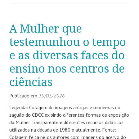
A Mulher que
testemunhou o tempo
e as diversas faces do
ensino nos centros de
ciências
Publicado em
10/05/2026
Legenda: Colagem de imagens antigas e modernas do
saguão do CDCC exibindo diferentes formas de exposição
da Mulher Transparente e diferentes recursos didáticos
utilizados na década de 1980 e atualmente. Fonte:
Colagem feita pelos autores com imagens do acervo do