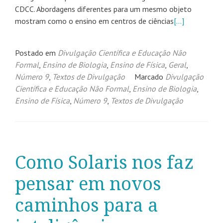
CDCC. Abordagens diferentes para um mesmo objeto
mostram como o ensino em centros de ciências
[…]
Postado em
Divulgação Científica e Educação Não
Formal
,
Ensino de Biologia
,
Ensino de Física
,
Geral
,
Número 9
,
Textos de Divulgação
Marcado
Divulgação
Científica e Educação Não Formal
,
Ensino de Biologia
,
Ensino de Física
,
Número 9
,
Textos de Divulgação
Como Solaris nos faz
pensar em novos
caminhos para a