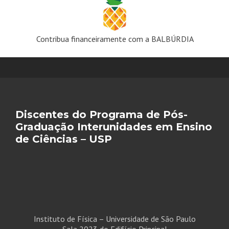
Contribua financeiramente com a BALBÚRDIA
Discentes do Programa de Pós-
Graduação Interunidades em Ensino
de Ciências – USP
Instituto de Física – Universidade de São Paulo