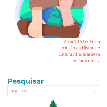
A Lei 10.639/03 e a
Inclusão da História e
Cultura Afro-Brasileira
no Currículo
→
Pesquisar
Pesquisar
por: