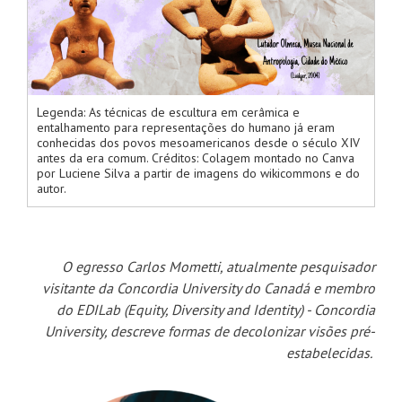
Legenda: As técnicas de escultura em cerâmica e
entalhamento para representações do humano já eram
conhecidas dos povos mesoamericanos desde o século XIV
antes da era comum. Créditos: Colagem montado no Canva
por Luciene Silva a partir de imagens do wikicommons e do
autor.
O egresso Carlos Mometti, atualmente pesquisador
visitante da Concordia University do Canadá e membro
do EDILab (Equity, Diversity and Identity) - Concordia
University, descreve formas de decolonizar visões pré-
estabelecidas.