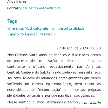
Anos Iniciais.
Contato:
carlosmometti@usp.br
Tags
Diferença, Multiculturalismo, Interculturalidade
;
Espaço do Egresso
;
Número 7
22 de abril de 2024 | 10:00
Nos últimos vinte anos os debates e discussões acerca
do processo de colonização ocorrido nos países do
continente americano, especialmente nas Américas
Central, Caribe e do Sul, têm sido cada vez mais intensos.
Tal fato se deve às mudanças paradigmáticas que vimos
sofrendo no campo epistemológico, bem como às
necessidades de "reconciliação" com nossas próprias
identidades culturais e, por que não dizer, sociológicas.
Nesse sentido, quando utilizamos o termo
reconciliação