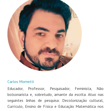
Carlos Mometti
Educador, Professor, Pesquisador, Feminista, Não
bolsonarista e, sobretudo, amante da escrita. Atuo nas
seguintes linhas de pesquisa: Decolonização cultural,
Currículo, Ensino de Física e Educação Matemática nos