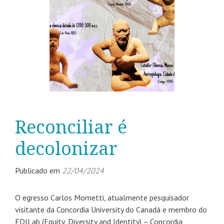
Reconciliar é
decolonizar
Publicado em
22/04/2024
O egresso Carlos Mometti, atualmente pesquisador
visitante da Concordia University do Canadá e membro do
EDILab (Equity, Diversity and Identity) – Concordia