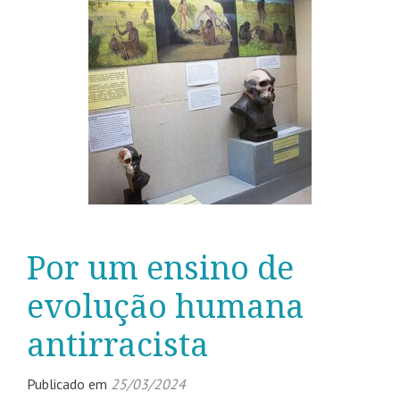
Por um ensino de
evolução humana
antirracista
Publicado em
25/03/2024