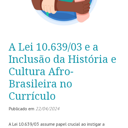
A Lei 10.639/03 e a
Inclusão da História e
Cultura Afro-
Brasileira no
Currículo
Publicado em
22/04/2024
A Lei 10.639/03 assume papel crucial ao instigar a