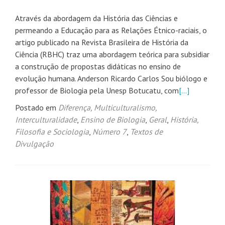
Através da abordagem da História das Ciências e
permeando a Educação para as Relações Étnico-raciais, o
artigo publicado na Revista Brasileira de História da
Ciência (RBHC) traz uma abordagem teórica para subsidiar
a construção de propostas didáticas no ensino de
evolução humana. Anderson Ricardo Carlos Sou biólogo e
professor de Biologia pela Unesp Botucatu, com
[…]
Postado em
Diferença, Multiculturalismo,
Interculturalidade
,
Ensino de Biologia
,
Geral
,
História,
Filosofia e Sociologia
,
Número 7
,
Textos de
Divulgação