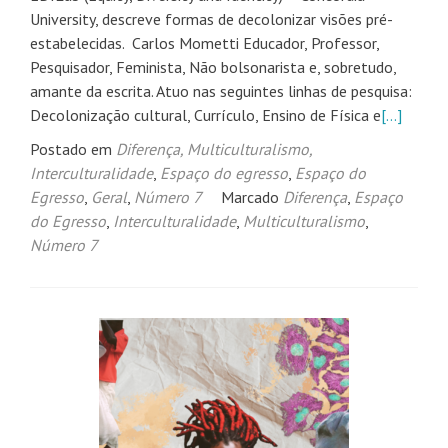
University, descreve formas de decolonizar visões pré-
estabelecidas. Carlos Mometti Educador, Professor,
Pesquisador, Feminista, Não bolsonarista e, sobretudo,
amante da escrita. Atuo nas seguintes linhas de pesquisa:
Decolonização cultural, Currículo, Ensino de Física e
[…]
Postado em
Diferença, Multiculturalismo,
Interculturalidade
,
Espaço do egresso
,
Espaço do
Egresso
,
Geral
,
Número 7
Marcado
Diferença
,
Espaço
do Egresso
,
Interculturalidade
,
Multiculturalismo
,
Número 7