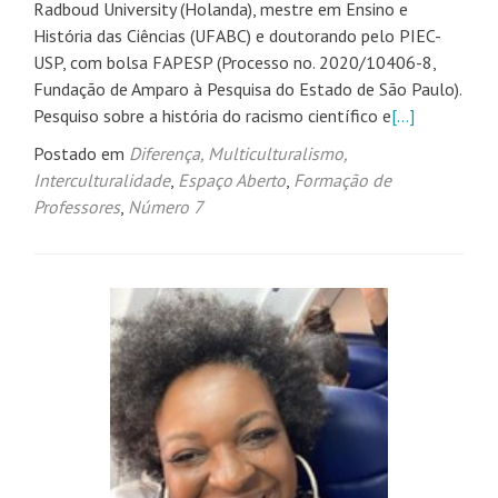
Radboud University (Holanda), mestre em Ensino e
História das Ciências (UFABC) e doutorando pelo PIEC-
USP, com bolsa FAPESP (Processo no. 2020/10406-8,
Fundação de Amparo à Pesquisa do Estado de São Paulo).
Pesquiso sobre a história do racismo científico e
[…]
Postado em
Diferença, Multiculturalismo,
Interculturalidade
,
Espaço Aberto
,
Formação de
Professores
,
Número 7