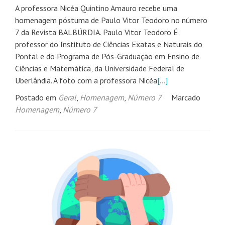
A professora Nicéa Quintino Amauro recebe uma
homenagem póstuma de Paulo Vitor Teodoro no número
7 da Revista BALBÚRDIA. Paulo Vitor Teodoro É
professor do Instituto de Ciências Exatas e Naturais do
Pontal e do Programa de Pós-Graduação em Ensino de
Ciências e Matemática, da Universidade Federal de
Uberlândia. A foto com a professora Nicéa
[…]
Postado em
Geral
,
Homenagem
,
Número 7
Marcado
Homenagem
,
Número 7