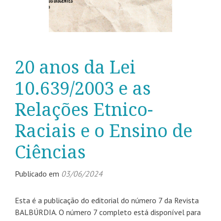
20 anos da Lei
10.639/2003 e as
Relações Etnico-
Raciais e o Ensino de
Ciências
Publicado em
03/06/2024
Esta é a publicação do editorial do número 7 da Revista
BALBÚRDIA. O número 7 completo está disponível para