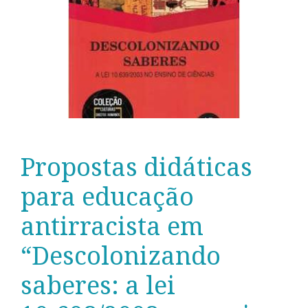
Propostas didáticas
para educação
antirracista em
“Descolonizando
saberes: a lei