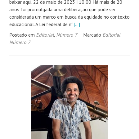
baixar aqui. 22 de maio de 2023 | 10:00 Há mais de 20
anos foi promulgada uma deliberação que pode ser
considerada um marco em busca da equidade no contexto
educacional. A Lei federal de nº
[…]
Postado em
Editorial
,
Número 7
Marcado
Editorial
,
Número 7