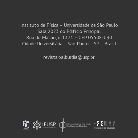
Instituto de Física – Universidade de São Paulo
Sala 2023 do Edifício Principal
Rua do Matão, n. 1371 – CEP 05508-090
Cidade Universitária – São Paulo – SP – Brasil
revista.balburdia@usp.br