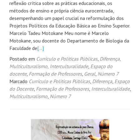
reflexão crítica sobre as práticas educacionais, os
métodos de ensino e própria ciência eurocentrada,
desempenhando um papel crucial na reformulação dos
Projetos Políticos da Educação Básica ao Ensino Superior.
Marcelo Tadeu Motokane Meu nome é Marcelo
Motokane, sou docente do Departamento de Biologia da
Faculdade de
[…]
Postado em
Currículo e Políticas Públicas
,
Diferença,
Multiculturalismo, Interculturalidade
,
Espaço do
docente
,
Formação de Professores
,
Geral
,
Número 7
Marcado
Currículo e Políticas Públicas
,
Diferença
,
Espaço
do Docente
,
Formação de Professores
,
Interculturalidade
,
Multiculturalismo
,
Número 7