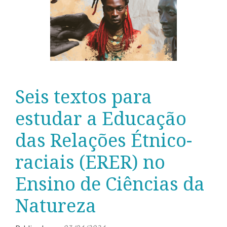
Seis textos para
estudar a Educação
das Relações Étnico-
raciais (ERER) no
Ensino de Ciências da
Natureza