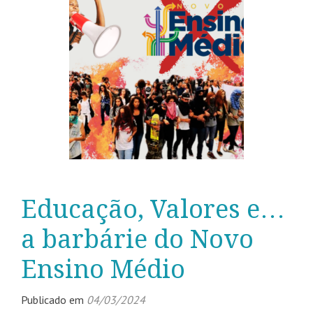
Educação, Valores e…
a barbárie do Novo
Ensino Médio
Publicado em
04/03/2024