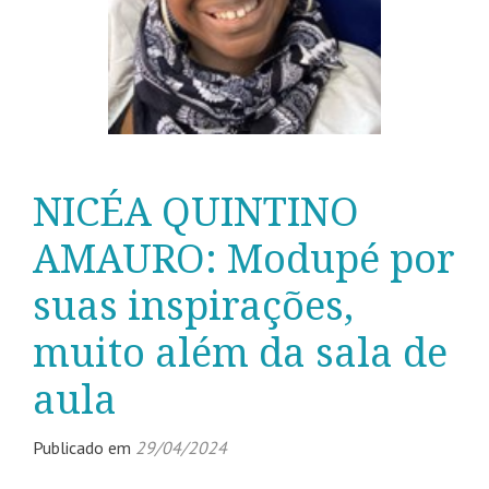
NICÉA QUINTINO
AMAURO: Modupé por
suas inspirações,
muito além da sala de
aula
Publicado em
29/04/2024