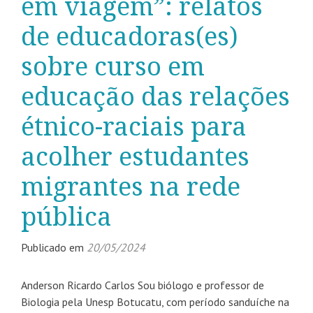
em viagem”: relatos
de educadoras(es)
sobre curso em
educação das relações
étnico-raciais para
acolher estudantes
migrantes na rede
pública
Publicado em
20/05/2024
Anderson Ricardo Carlos Sou biólogo e professor de
Biologia pela Unesp Botucatu, com período sanduíche na