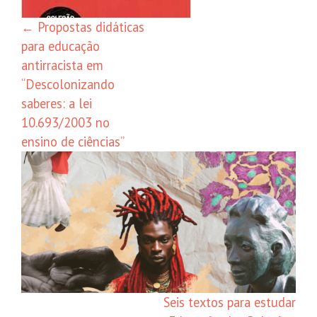
←
Propostas didáticas
para educação
antirracista em
“Descolonizando
saberes: a lei
10.693/2003 no
ensino de ciências”
Seis textos para estudar