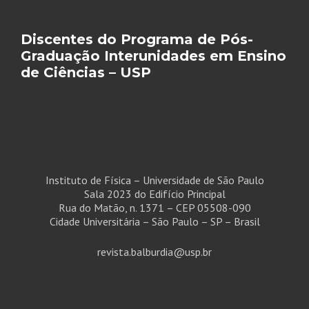
Discentes do Programa de Pós-
Graduação Interunidades em Ensino
de Ciências – USP
Instituto de Física – Universidade de São Paulo
Sala 2023 do Edifício Principal
Rua do Matão, n. 1371 – CEP 05508-090
Cidade Universitária – São Paulo – SP – Brasil
revista.balburdia@usp.br