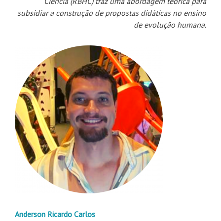
Ciência (RBHC) traz uma abordagem teórica para
subsidiar a construção de propostas didáticas no ensino
de evolução humana.
Anderson Ricardo Carlos