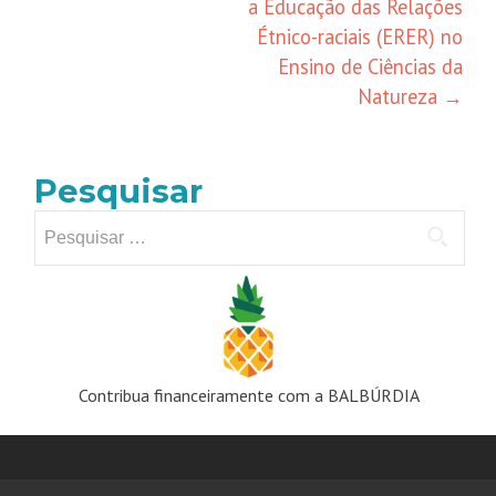
a Educação das Relações
Étnico-raciais (ERER) no
Ensino de Ciências da
Natureza
→
Pesquisar
Pesquisar
por:
Contribua financeiramente com a BALBÚRDIA