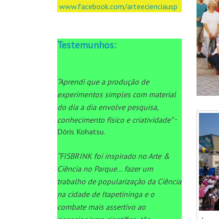
www.facebook.com/arteecienciausp
Testemunhos:
“Aprendi que a produção de
experimentos simples com material
do dia a dia envolve pesquisa,
-
conhecimento físico e criatividade”
Dóris Kohatsu.
“FISBRINK foi inspirado no Arte &
Ciência no Parque… fazer um
trabalho de popularização da Ciência
na cidade de Itapetininga e o
combate mais assertivo ao