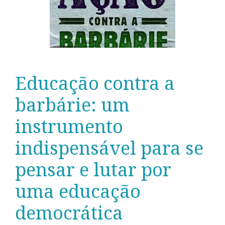
Educação contra a
barbárie: um
instrumento
indispensável para se
pensar e lutar por
uma educação
democrática