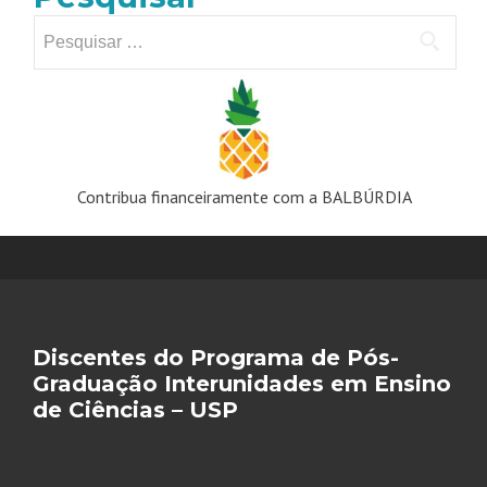
Pesquisar
por:
Contribua financeiramente com a BALBÚRDIA
Discentes do Programa de Pós-
Graduação Interunidades em Ensino
de Ciências – USP