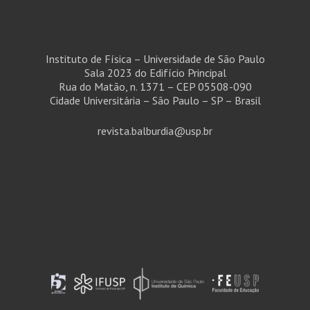
Instituto de Física – Universidade de São Paulo
Sala 2023 do Edifício Principal
Rua do Matão, n. 1371 – CEP 05508-090
Cidade Universitária – São Paulo – SP – Brasil
revista.balburdia@usp.br