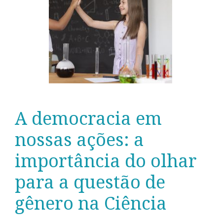
A democracia em
nossas ações: a
importância do olhar
para a questão de
gênero na Ciência