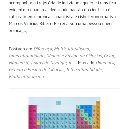
acompanhar a trajetória de indivíduos queer e trans fica
evidente o quanto a identidade padrão do cientista é
culturalmente branca, capacitista e cisheteronormativa.
Marcos Vinícius Ribeiro Ferreira Sou uma pessoa queer
branca
[…]
Postado em
Diferença, Multiculturalismo,
Interculturalidade
,
Gênero e Ensino de Ciências
,
Geral
,
Número 9
,
Textos de Divulgação
Marcado
Diferença
,
Gênero e Ensino de Ciências
,
Interculturalidade
,
Multiculturalismo