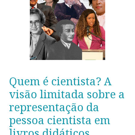
Quem é cientista? A
visão limitada sobre a
representação da
pessoa cientista em
livros didáticos