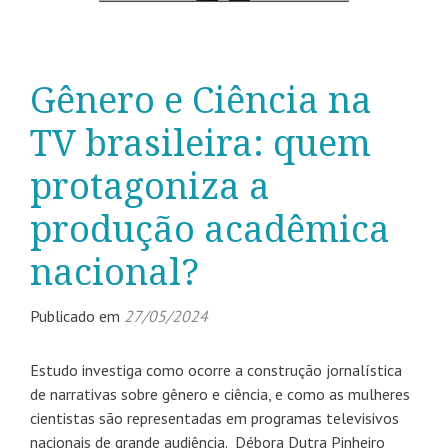
Gênero e Ciência na
TV brasileira: quem
protagoniza a
produção acadêmica
nacional?
Publicado em
27/05/2024
Estudo investiga como ocorre a construção jornalística
de narrativas sobre gênero e ciência, e como as mulheres
cientistas são representadas em programas televisivos
nacionais de grande audiência. Débora Dutra Pinheiro