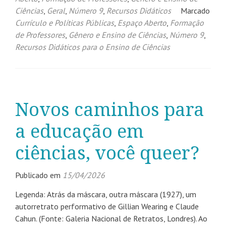
Ciências
,
Geral
,
Número 9
,
Recursos Didáticos
Marcado
Currículo e Políticas Públicas
,
Espaço Aberto
,
Formação
de Professores
,
Gênero e Ensino de Ciências
,
Número 9
,
Recursos Didáticos para o Ensino de Ciências
Novos caminhos para
a educação em
ciências, você queer?
Publicado em
15/04/2026
Legenda: Atrás da máscara, outra máscara (1927), um
autorretrato performativo de Gillian Wearing e Claude
Cahun. (Fonte: Galeria Nacional de Retratos, Londres). Ao