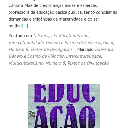
Câmara Mãe de três crianças lindas e espertas,
professora da educação básica pública, tento conciliar as
demandas e exigências da maternidade e do ser
mulher
[…]
Postado em
Diferença, Multiculturalismo,
Interculturalidade
,
Gênero e Ensino de Ciências
,
Geral
,
Número 8
,
Textos de Divulgação
Marcado
Diferença
,
Gênero e Ensino de Ciências
,
Interculturalidade
,
Multiculturalismo
,
Número 8
,
Textos de Divulgação