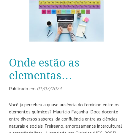
Onde estão as
elementas…
Publicado em
01/07/2024
Você já percebeu a quase ausência do feminino entre os
elementos químicos? Maurício Façanha Doce docente
entre diversos saberes, da confluência entre as ciências
naturais e sociais. Freireano, amorosamente intercultural